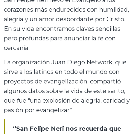
corazones más endurecidos con humildad,
alegría y un amor desbordante por Cristo.
En su vida encontramos claves sencillas
pero profundas para anunciar la fe con
cercanía.
La organización Juan Diego Network, que
sirve a los latinos en todo el mundo con
proyectos de evangelización, compartió
algunos datos sobre la vida de este santo,
que fue “una explosión de alegría, caridad y
pasión por evangelizar”.
“San Felipe Neri nos recuerda que