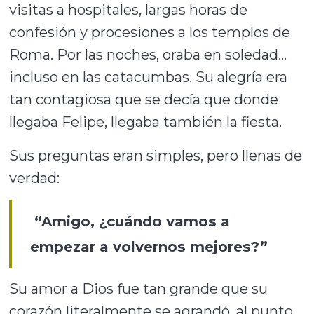
visitas a hospitales, largas horas de
confesión y procesiones a los templos de
Roma. Por las noches, oraba en soledad…
incluso en las catacumbas. Su alegría era
tan contagiosa que se decía que donde
llegaba Felipe, llegaba también la fiesta.
Sus preguntas eran simples, pero llenas de
verdad:
“Amigo, ¿cuándo vamos a
empezar a volvernos mejores?”
Su amor a Dios fue tan grande que su
corazón literalmente se agrandó, al punto