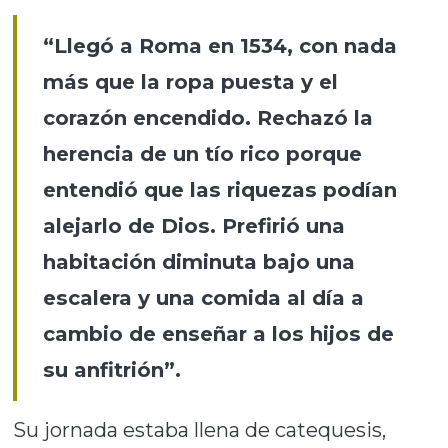
“Llegó a Roma en 1534, con nada
más que la ropa puesta y el
corazón encendido. Rechazó la
herencia de un tío rico porque
entendió que las riquezas podían
alejarlo de Dios. Prefirió una
habitación diminuta bajo una
escalera y una comida al día a
cambio de enseñar a los hijos de
su anfitrión”.
Su jornada estaba llena de catequesis,