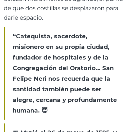
de que dos costillas se desplazaron para
darle espacio.
“Catequista, sacerdote,
misionero en su propia ciudad,
fundador de hospitales y de la
Congregación del Oratorio… San
Felipe Neri nos recuerda que la
santidad también puede ser
alegre, cercana y profundamente
humana. 😇