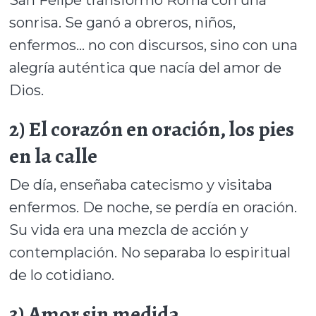
sonrisa. Se ganó a obreros, niños,
enfermos… no con discursos, sino con una
alegría auténtica que nacía del amor de
Dios.
2) El corazón en oración, los pies
en la calle
De día, enseñaba catecismo y visitaba
enfermos. De noche, se perdía en oración.
Su vida era una mezcla de acción y
contemplación. No separaba lo espiritual
de lo cotidiano.
3) Amor sin medida