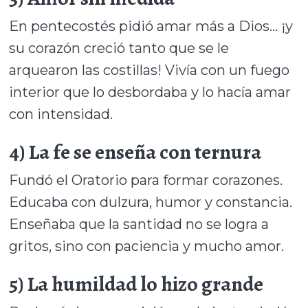
En pentecostés pidió amar más a Dios… ¡y
su corazón creció tanto que se le
arquearon las costillas! Vivía con un fuego
interior que lo desbordaba y lo hacía amar
con intensidad.
4) La fe se enseña con ternura
Fundó el Oratorio para formar corazones.
Educaba con dulzura, humor y constancia.
Enseñaba que la santidad no se logra a
gritos, sino con paciencia y mucho amor.
5) La humildad lo hizo grande