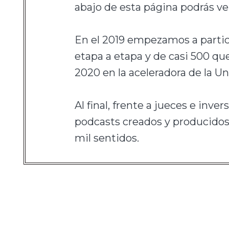
abajo de esta página podrás ve
En el 2019 empezamos a partic
etapa a etapa y de casi 500 qu
2020 en la aceleradora de la 
Al final, frente a jueces e in
podcasts creados y producidos
mil sentidos.