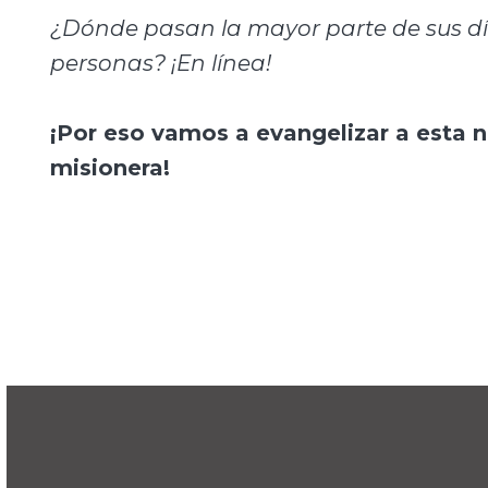
¿Dónde pasan la mayor parte de sus dí
personas
? ¡En línea!
¡Por eso vamos a evangelizar a esta 
misionera!