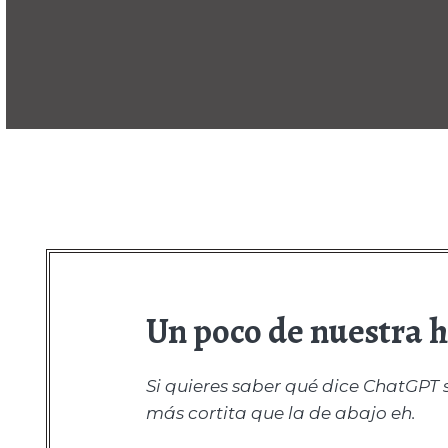
Un poco de nuestra hi
Si quieres saber qué dice ChatGPT 
más cortita que la de abajo eh.