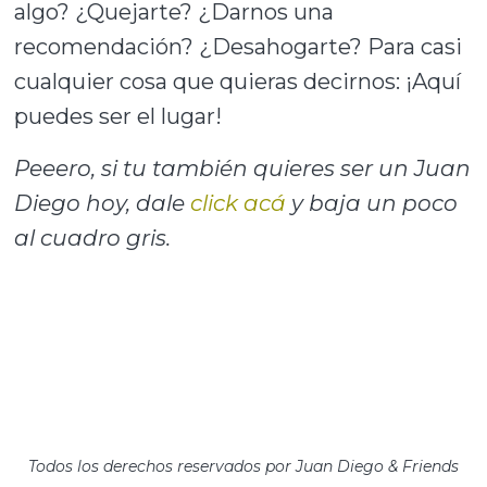
algo? ¿Quejarte? ¿Darnos una
recomendación? ¿Desahogarte? Para casi
cualquier cosa que quieras decirnos: ¡Aquí
puedes ser el lugar!
Peeero, si tu también quieres ser un Juan
Diego hoy, dale
click acá
y baja un poco
al cuadro gris.
Todos los derechos reservados por Juan Diego & Friends