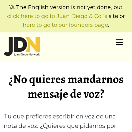
🚀 The English version is not yet done, but
click here to go to Juan Diego & Co´s
site or
here to go to our founders page
.
¿No quieres mandarnos
mensaje de voz?
Tu que prefieres escribir en vez de una
nota de voz:
¿Quieres que pidamos por