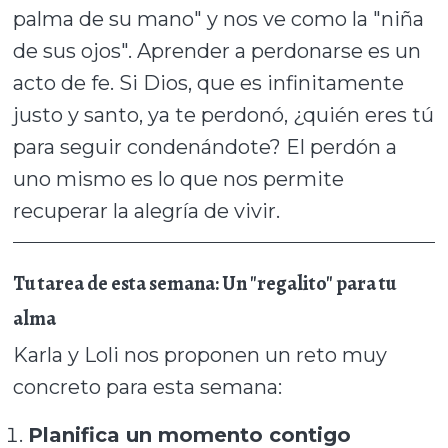
palma de su mano" y nos ve como la "niña
de sus ojos". Aprender a perdonarse es un
acto de fe. Si Dios, que es infinitamente
justo y santo, ya te perdonó, ¿quién eres tú
para seguir condenándote? El perdón a
uno mismo es lo que nos permite
recuperar la alegría de vivir.
Tu tarea de esta semana: Un "regalito" para tu
alma
Karla y Loli nos proponen un reto muy
concreto para esta semana:
Planifica un momento contigo