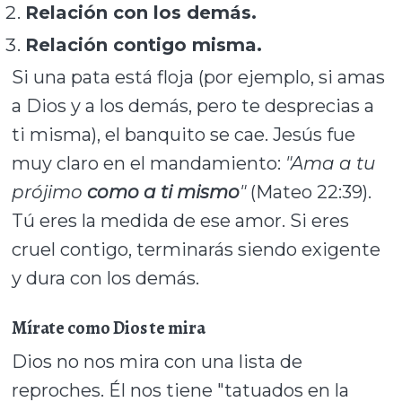
Relación con los demás.
Relación contigo misma.
Si una pata está floja (por ejemplo, si amas
a Dios y a los demás, pero te desprecias a
ti misma), el banquito se cae. Jesús fue
muy claro en el mandamiento:
"Ama a tu
prójimo
como a ti mismo
"
(Mateo 22:39).
Tú eres la medida de ese amor. Si eres
cruel contigo, terminarás siendo exigente
y dura con los demás.
Mírate como Dios te mira
Dios no nos mira con una lista de
reproches. Él nos tiene "tatuados en la