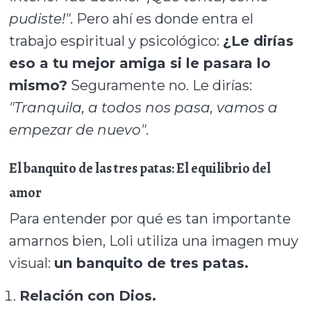
pudiste!"
. Pero ahí es donde entra el
trabajo espiritual y psicológico:
¿Le dirías
eso a tu mejor amiga si le pasara lo
mismo?
Seguramente no. Le dirías:
"Tranquila, a todos nos pasa, vamos a
empezar de nuevo"
.
El banquito de las tres patas: El equilibrio del
amor
Para entender por qué es tan importante
amarnos bien, Loli utiliza una imagen muy
visual:
un banquito de tres patas.
Relación con Dios.