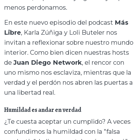
menos perdonamos.
En este nuevo episodio del podcast
Más
Libre
, Karla Zúñiga y Loli Buteler nos
invitan a reflexionar sobre nuestro mundo
interior. Como bien dicen nuestras hosts
de
Juan Diego Network
, el rencor con
uno mismo nos esclaviza, mientras que la
verdad y el perdón nos abren las puertas a
una libertad real.
Humildad es andar en verdad
¿Te cuesta aceptar un cumplido? A veces
confundimos la humildad con la "falsa