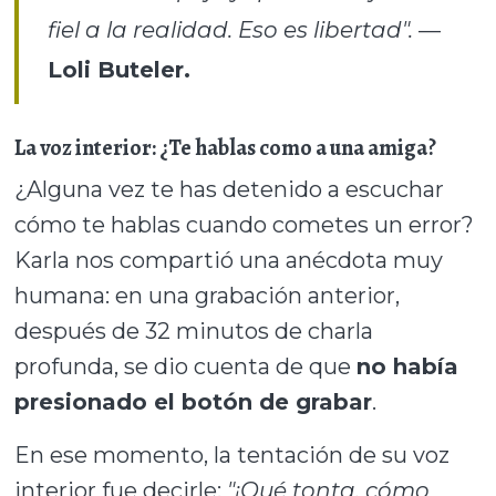
fiel a la realidad. Eso es libertad".
—
Loli Buteler.
La voz interior: ¿Te hablas como a una amiga?
¿Alguna vez te has detenido a escuchar
cómo te hablas cuando cometes un error?
Karla nos compartió una anécdota muy
humana: en una grabación anterior,
después de 32 minutos de charla
profunda, se dio cuenta de que
no había
presionado el botón de grabar
.
En ese momento, la tentación de su voz
interior fue decirle:
"¡Qué tonta, cómo