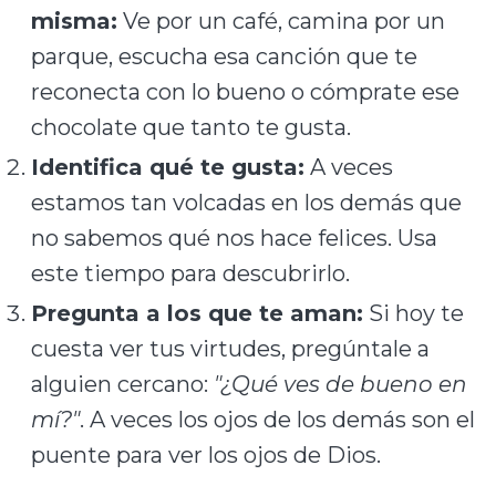
misma:
Ve por un café, camina por un
parque, escucha esa canción que te
reconecta con lo bueno o cómprate ese
chocolate que tanto te gusta.
Identifica qué te gusta:
A veces
estamos tan volcadas en los demás que
no sabemos qué nos hace felices. Usa
este tiempo para descubrirlo.
Pregunta a los que te aman:
Si hoy te
cuesta ver tus virtudes, pregúntale a
alguien cercano:
"¿Qué ves de bueno en
mí?"
. A veces los ojos de los demás son el
puente para ver los ojos de Dios.