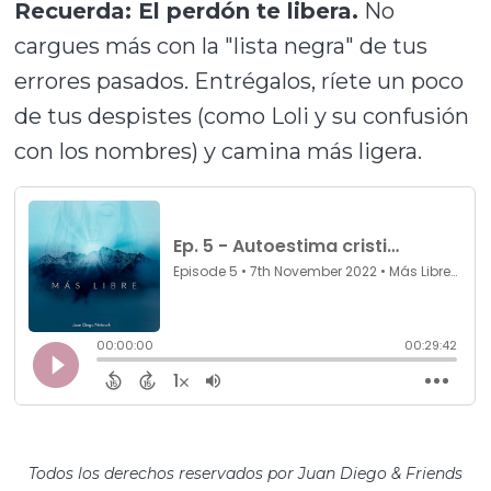
Recuerda: El perdón te libera.
No
cargues más con la "lista negra" de tus
errores pasados. Entrégalos, ríete un poco
de tus despistes (como Loli y su confusión
con los nombres) y camina más ligera.
Todos los derechos reservados por Juan Diego & Friends