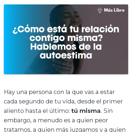
Hay una persona con la que vas a estar
cada segundo de tu vida, desde el primer
aliento hasta el último:
tú misma
. Sin
embargo, a menudo es a quien peor
tratamos, a quien más juzgamos y a quien