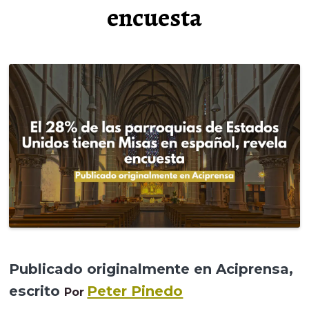
encuesta
Publicado originalmente en Aciprensa,
escrito
Peter Pinedo
Por