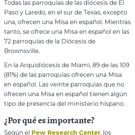
Todas las parroquias de las diócesis de El
Paso y Laredo, en el sur de Texas, excepto
una, ofrecen una Misa en español. Mientras
tanto, se ofrece una Misa en español en las
72 parroquias de la Diócesis de
Brownsville.
En la Arquidiócesis de Miami, 89 de las 109
(81%) de las parroquias ofrecen una Misa
en español. Las veinte parroquias que no
ofrecen una Misa en español tienen algún
tipo de presencia del ministerio hispano.
¿Por qué es importante?
Según el
Pew Research Center
, los