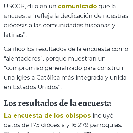
USCCB, dijo en un
comunicado
que la
encuesta “refleja la dedicación de nuestras
diócesis a las comunidades hispanas y
latinas”.
Calificó los resultados de la encuesta como
“alentadores”, porque muestran un
“compromiso generalizado para construir
una Iglesia Católica más integrada y unida
en Estados Unidos”.
Los resultados de la encuesta
La encuesta de los obispos
incluyó
datos de 175 diócesis y 16.279 parroquias.