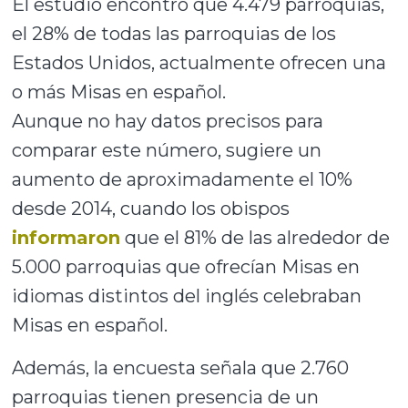
El estudio encontró que 4.479 parroquias,
el 28% de todas las parroquias de los
Estados Unidos, actualmente ofrecen una
o más Misas en español.
Aunque no hay datos precisos para
comparar este número, sugiere un
aumento de aproximadamente el 10%
desde 2014, cuando los obispos
informaron
que el 81% de las alrededor de
5.000 parroquias que ofrecían Misas en
idiomas distintos del inglés celebraban
Misas en español.
Además, la encuesta señala que 2.760
parroquias tienen presencia de un