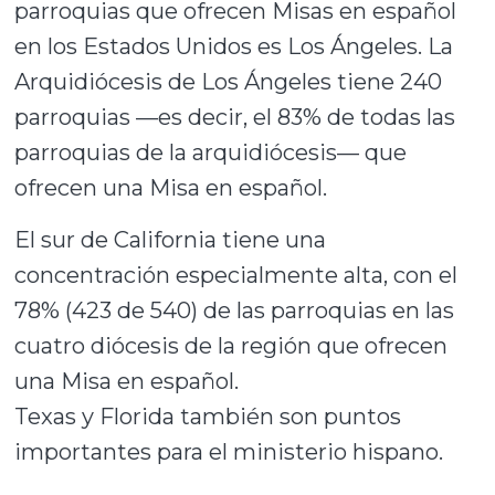
parroquias que ofrecen Misas en español
en los Estados Unidos es Los Ángeles. La
Arquidiócesis de Los Ángeles tiene 240
parroquias —es decir, el 83% de todas las
parroquias de la arquidiócesis— que
ofrecen una Misa en español.
El sur de California tiene una
concentración especialmente alta, con el
78% (423 de 540) de las parroquias en las
cuatro diócesis de la región que ofrecen
una Misa en español.
Texas y Florida también son puntos
importantes para el ministerio hispano.