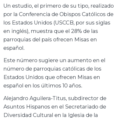
Un estudio, el primero de su tipo, realizado
por la Conferencia de Obispos Católicos de
los Estados Unidos (USCCB, por sus siglas
en inglés), muestra que el 28% de las
parroquias del país ofrecen Misas en
español.
Este número sugiere un aumento en el
número de parroquias católicas de los
Estados Unidos que ofrecen Misas en
español en los últimos 10 años.
Alejandro Aguilera-Titus, subdirector de
Asuntos Hispanos en el Secretariado de
Diversidad Cultural en la Iglesia de la