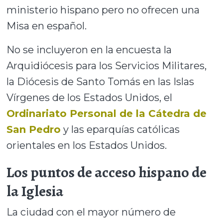
ministerio hispano pero no ofrecen una
Misa en español.
No se incluyeron en la encuesta la
Arquidiócesis para los Servicios Militares,
la Diócesis de Santo Tomás en las Islas
Vírgenes de los Estados Unidos, el
Ordinariato Personal de la Cátedra de
San Pedro
y las eparquías católicas
orientales en los Estados Unidos.
Los puntos de acceso hispano de
la Iglesia
La ciudad con el mayor número de