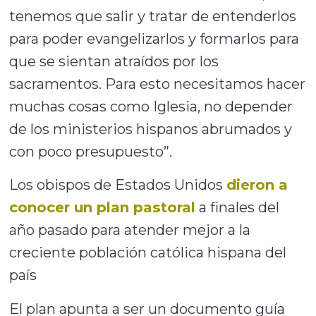
tenemos que salir y tratar de entenderlos
para poder evangelizarlos y formarlos para
que se sientan atraídos por los
sacramentos. Para esto necesitamos hacer
muchas cosas como Iglesia, no depender
de los ministerios hispanos abrumados y
con poco presupuesto”.
Los obispos de Estados Unidos
dieron a
conocer un plan pastoral
a finales del
año pasado para atender mejor a la
creciente población católica hispana del
país
El plan apunta a ser un documento guía