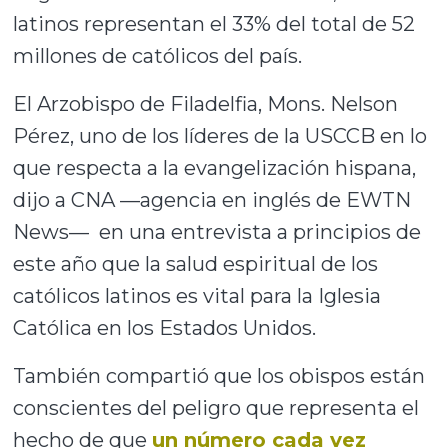
latinos representan el 33% del total de 52
millones de católicos del país.
El Arzobispo de Filadelfia, Mons. Nelson
Pérez, uno de los líderes de la USCCB en lo
que respecta a la evangelización hispana,
dijo a CNA —agencia en inglés de EWTN
News— en una entrevista a principios de
este año que la salud espiritual de los
católicos latinos es vital para la Iglesia
Católica en los Estados Unidos.
También compartió que los obispos están
conscientes del peligro que representa el
hecho de que
un número cada vez