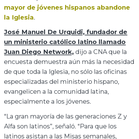
mayor de jóvenes hispanos abandone
la Iglesia
.
José Manuel De Urquidi, fundador de
un ministerio católico latino llamado
Juan Diego Network,
dijo a CNA que la
encuesta demuestra aún más la necesidad
de que toda la Iglesia, no sólo las oficinas
especializadas del ministerio hispano,
evangelicen a la comunidad latina,
especialmente a los jóvenes.
“La gran mayoría de las generaciones Z y
Alfa son latinos”, señaló. “Para que los
latinos asistan a las Misas semanales,