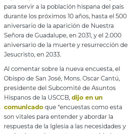
para servir a la población hispana del país
durante los próximos 10 años, hasta el 500
aniversario de la aparición de Nuestra
Señora de Guadalupe, en 2031, y el 2.000
aniversario de la muerte y resurrección de
Jesucristo, en 2033.
Al comentar sobre la nueva encuesta, el
Obispo de San José, Mons. Oscar Cantú,
presidente del Subcomité de Asuntos
Hispanos de la USCCB,
dijo en un
comunicado
que “encuestas como esta
son vitales para entender y abordar la
respuesta de la Iglesia a las necesidades y