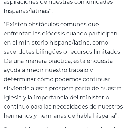
aspiraciones de nuestras comunidades
hispanas/latinas”.
“Existen obstáculos comunes que
enfrentan las diócesis cuando participan
en el ministerio hispano/latino, como
sacerdotes bilingües o recursos limitados.
De una manera práctica, esta encuesta
ayuda a medir nuestro trabajo y
determinar cómo podemos continuar
sirviendo a esta próspera parte de nuestra
Iglesia y la importancia del ministerio
continuo para las necesidades de nuestros
hermanos y hermanas de habla hispana”.