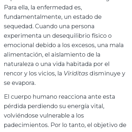
Para ella, la enfermedad es,
fundamentalmente, un estado de
sequedad. Cuando una persona
experimenta un desequilibrio físico o
emocional debido a los excesos, una mala
alimentación, el aislamiento de la
naturaleza o una vida habitada por el
rencor y los vicios, la
Viriditas
disminuye y
se evapora.
El cuerpo humano reacciona ante esta
pérdida perdiendo su energía vital,
volviéndose vulnerable a los
padecimientos. Por lo tanto, el objetivo de