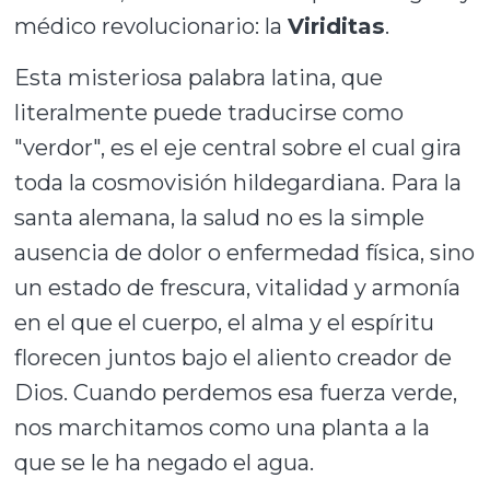
médico revolucionario: la
Viriditas
.
Esta misteriosa palabra latina, que
literalmente puede traducirse como
"verdor", es el eje central sobre el cual gira
toda la cosmovisión hildegardiana. Para la
santa alemana, la salud no es la simple
ausencia de dolor o enfermedad física, sino
un estado de frescura, vitalidad y armonía
en el que el cuerpo, el alma y el espíritu
florecen juntos bajo el aliento creador de
Dios. Cuando perdemos esa fuerza verde,
nos marchitamos como una planta a la
que se le ha negado el agua.