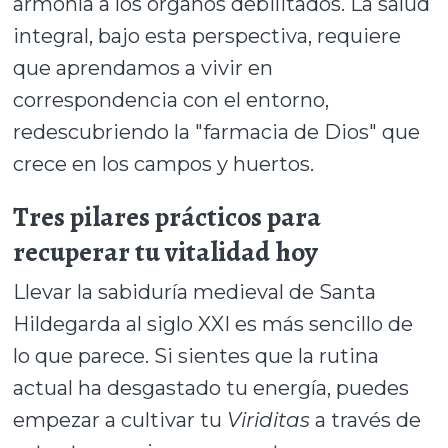
armonía a los órganos debilitados. La salud
integral, bajo esta perspectiva, requiere
que aprendamos a vivir en
correspondencia con el entorno,
redescubriendo la "farmacia de Dios" que
crece en los campos y huertos.
Tres pilares prácticos para
recuperar tu vitalidad hoy
Llevar la sabiduría medieval de Santa
Hildegarda al siglo XXI es más sencillo de
lo que parece. Si sientes que la rutina
actual ha desgastado tu energía, puedes
empezar a cultivar tu
Viriditas
a través de