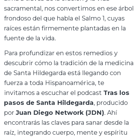
sacramental, nos convertimos en ese árbol
frondoso del que habla el Salmo 1, cuyas
raíces están firmemente plantadas en la
fuente de la vida.
Para profundizar en estos remedios y
descubrir cómo la tradición de la medicina
de Santa Hildegarda está llegando con
fuerza a toda Hispanoamérica, te
invitamos a escuchar el podcast
Tras los
pasos de Santa Hildegarda
, producido
por
Juan Diego Network (JDN)
. Ahí
encontrarás las claves para sanar desde la
raíz, integrando cuerpo, mente y espíritu