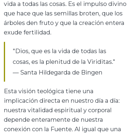
vida a todas las cosas. Es el impulso divino
que hace que las semillas broten, que los
árboles den fruto y que la creación entera
exude fertilidad.
"Dios, que es la vida de todas las
cosas, es la plenitud de la Viriditas."
— Santa Hildegarda de Bingen
Esta visión teológica tiene una
implicación directa en nuestro día a día:
nuestra vitalidad espiritual y corporal
depende enteramente de nuestra
conexión con la Fuente. Al igual que una