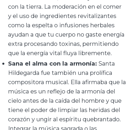
con la tierra. La moderación en el comer
y el uso de ingredientes revitalizantes
como la espelta o infusiones herbales
ayudan a que tu cuerpo no gaste energía
extra procesando toxinas, permitiendo
que la energía vital fluya libremente.
Sana el alma con la armonía:
Santa
Hildegarda fue también una prolífica
compositora musical. Ella afirmaba que la
música es un reflejo de la armonía del
cielo antes de la caída del hombre y que
tiene el poder de limpiar las heridas del
corazón y ungir al espíritu quebrantado.
Integrar la música sagrada o las