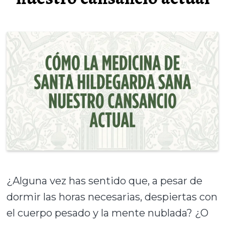
¿Alguna vez has sentido que, a pesar de
dormir las horas necesarias, despiertas con
el cuerpo pesado y la mente nublada? ¿O