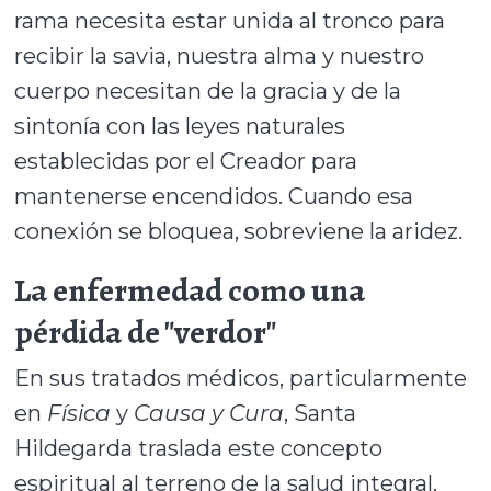
rama necesita estar unida al tronco para
recibir la savia, nuestra alma y nuestro
cuerpo necesitan de la gracia y de la
sintonía con las leyes naturales
establecidas por el Creador para
mantenerse encendidos. Cuando esa
conexión se bloquea, sobreviene la aridez.
La enfermedad como una
pérdida de "verdor"
En sus tratados médicos, particularmente
en
Física
y
Causa y Cura
, Santa
Hildegarda traslada este concepto
espiritual al terreno de la salud integral.