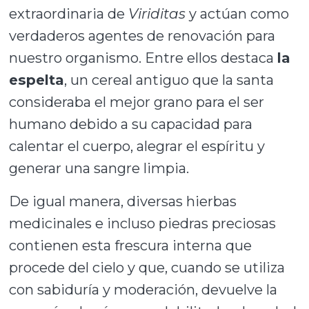
extraordinaria de
Viriditas
y actúan como
verdaderos agentes de renovación para
nuestro organismo. Entre ellos destaca
la
espelta
, un cereal antiguo que la santa
consideraba el mejor grano para el ser
humano debido a su capacidad para
calentar el cuerpo, alegrar el espíritu y
generar una sangre limpia.
De igual manera, diversas hierbas
medicinales e incluso piedras preciosas
contienen esta frescura interna que
procede del cielo y que, cuando se utiliza
con sabiduría y moderación, devuelve la