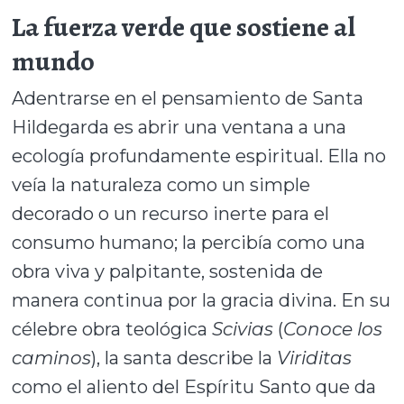
La fuerza verde que sostiene al
mundo
Adentrarse en el pensamiento de Santa
Hildegarda es abrir una ventana a una
ecología profundamente espiritual. Ella no
veía la naturaleza como un simple
decorado o un recurso inerte para el
consumo humano; la percibía como una
obra viva y palpitante, sostenida de
manera continua por la gracia divina. En su
célebre obra teológica
Scivias
(
Conoce los
caminos
), la santa describe la
Viriditas
como el aliento del Espíritu Santo que da