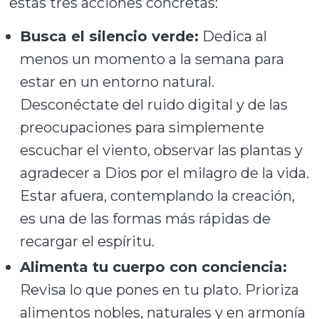
estas tres acciones concretas:
Busca el silencio verde:
Dedica al
menos un momento a la semana para
estar en un entorno natural.
Desconéctate del ruido digital y de las
preocupaciones para simplemente
escuchar el viento, observar las plantas y
agradecer a Dios por el milagro de la vida.
Estar afuera, contemplando la creación,
es una de las formas más rápidas de
recargar el espíritu.
Alimenta tu cuerpo con conciencia:
Revisa lo que pones en tu plato. Prioriza
alimentos nobles, naturales y en armonía