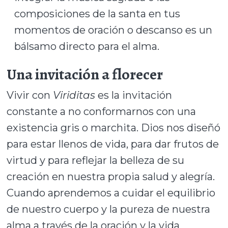
composiciones de la santa en tus
momentos de oración o descanso es un
bálsamo directo para el alma.
Una invitación a florecer
Vivir con
Viriditas
es la invitación
constante a no conformarnos con una
existencia gris o marchita. Dios nos diseñó
para estar llenos de vida, para dar frutos de
virtud y para reflejar la belleza de su
creación en nuestra propia salud y alegría.
Cuando aprendemos a cuidar el equilibrio
de nuestro cuerpo y la pureza de nuestra
alma a través de la oración y la vida