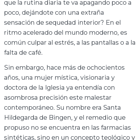
que la rutina diaria te va apagando poco a
poco, dejándote con una extraña
sensación de sequedad interior? En el
ritmo acelerado del mundo moderno, es
común culpar al estrés, a las pantallas o a la
falta de café.
Sin embargo, hace más de ochocientos
años, una mujer mística, visionaria y
doctora de la Iglesia ya entendía con
asombrosa precisión este malestar
contemporáneo. Su nombre era Santa
Hildegarda de Bingen, y el remedio que
propuso no se encuentra en las farmacias
sintéticas, sino en un concepto teológico y