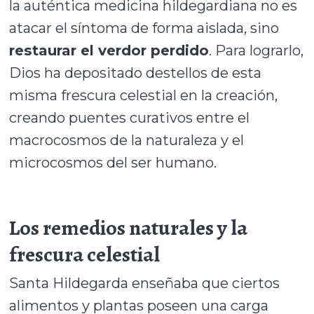
la auténtica medicina hildegardiana no es
atacar el síntoma de forma aislada, sino
restaurar el verdor perdido
. Para lograrlo,
Dios ha depositado destellos de esta
misma frescura celestial en la creación,
creando puentes curativos entre el
macrocosmos de la naturaleza y el
microcosmos del ser humano.
Los remedios naturales y la
frescura celestial
Santa Hildegarda enseñaba que ciertos
alimentos y plantas poseen una carga