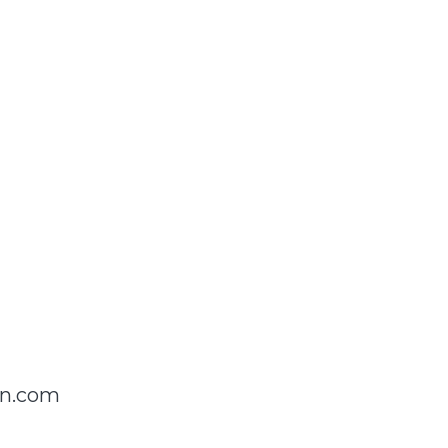
on.com