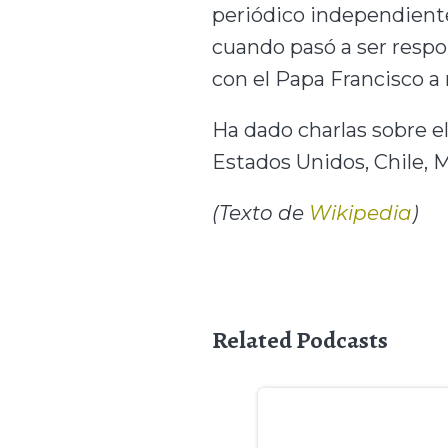
periódico independient
cuando pasó a ser respo
con el Papa Francisco a
Ha dado charlas sobre el
Estados Unidos, Chile, Mé
​(Texto de
Wikipedia
)
Related Podcasts