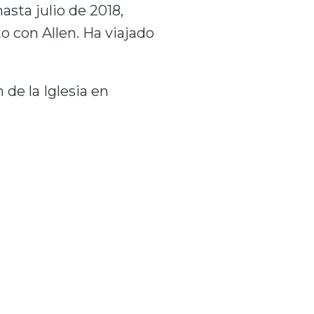
asta julio de 2018,
o con Allen. Ha viajado
 de la Iglesia en