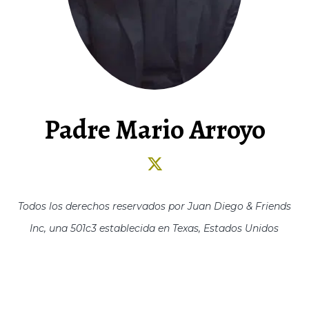
Padre Mario Arroyo
Todos los derechos reservados por Juan Diego & Friends
Inc, una 501c3 establecida en Texas, Estados Unidos