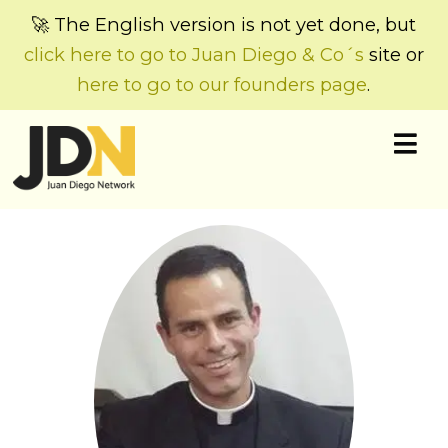
🚀 The English version is not yet done, but
click here to go to Juan Diego & Co´s
site or
here to go to our founders page
.