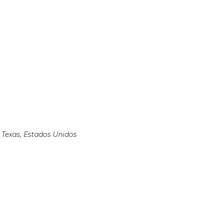
 Texas, Estados Unidos