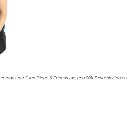
servados por Juan Diego & Friends Inc, una 501c3 establecida en