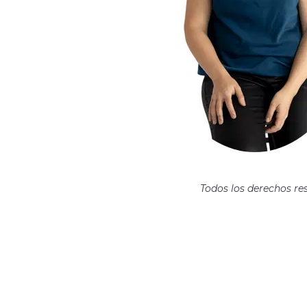
Todos los derechos re