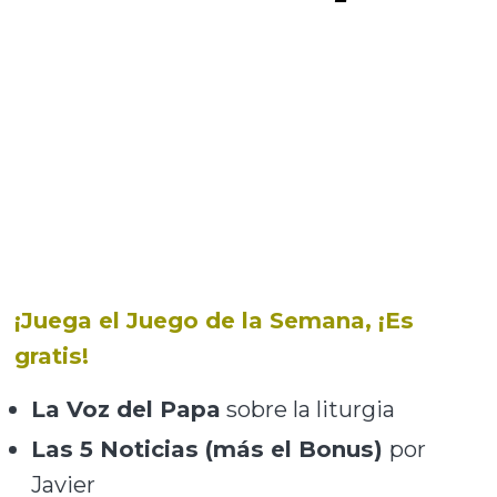
¡Juega el Juego de la Semana, ¡Es
gratis!
La Voz del Papa
sobre la liturgia
Las 5 Noticias (más el Bonus)
por
Javier