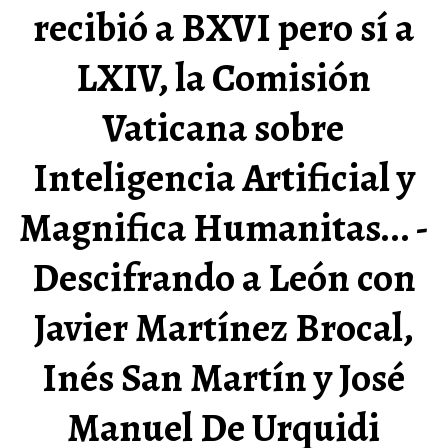
recibió a BXVI pero sí a
LXIV, la Comisión
Vaticana sobre
Inteligencia Artificial y
Magnifica Humanitas... -
Descifrando a León con
Javier Martínez Brocal,
Inés San Martín y José
Manuel De Urquidi