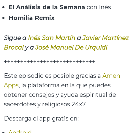
El Análisis de la Semana
con Inés
Homilía Remix
Sigue a
Inés San Martín
a
Javier Martínez
Brocal
y a
José Manuel De Urquidi
++++++++++++++++++++++++++++
Este episodio es posible gracias a
Amen
Apps
, la plataforma en la que puedes
obtener consejos y ayuda espiritual de
sacerdotes y religiosos 24x7.
Descarga el app gratis en:
Android