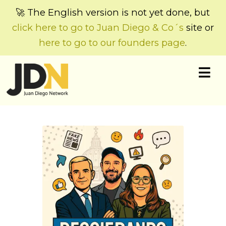
🚀 The English version is not yet done, but
click here to go to Juan Diego & Co´s
site or
here to go to our founders page
.