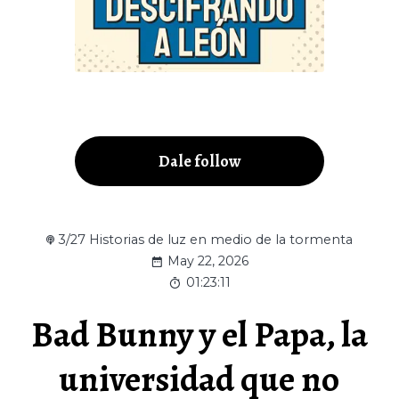
Dale follow
3/27 Historias de luz en medio de la tormenta
May 22, 2026
01:23:11
Bad Bunny y el Papa, la
universidad que no