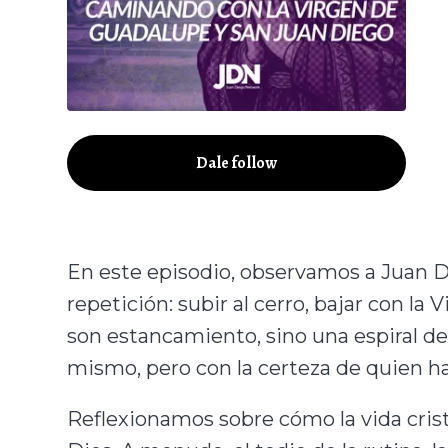
Dale follow
En este episodio, observamos a Juan Di
repetición: subir al cerro, bajar con la 
son estancamiento, sino una espiral de
mismo, pero con la certeza de quien ha
Reflexionamos sobre cómo la vida cristi