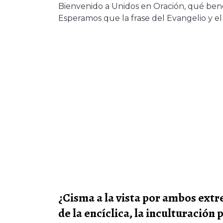
Bienvenido a Unidos en Oración, qué bend
Esperamos que la frase del Evangelio y el
¿Cisma a la vista por ambos ext
de la encíclica, la inculturació