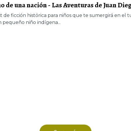
o de una nación - Las Aventuras de Juan Die
 de ficción histórica para niños que te sumergirá en el 
 pequeño niño indígena...