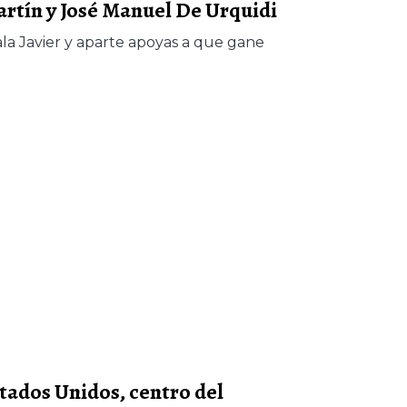
Martín y José Manuel De Urquidi
la Javier y aparte apoyas a que gane
tados Unidos, centro del