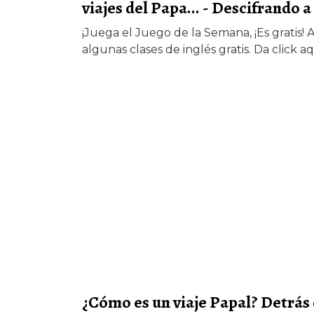
viajes del Papa... - Descifrando 
¡Juega el Juego de la Semana, ¡Es gratis
algunas clases de inglés gratis. Da click aq
¿Cómo es un viaje Papal? Detrás 