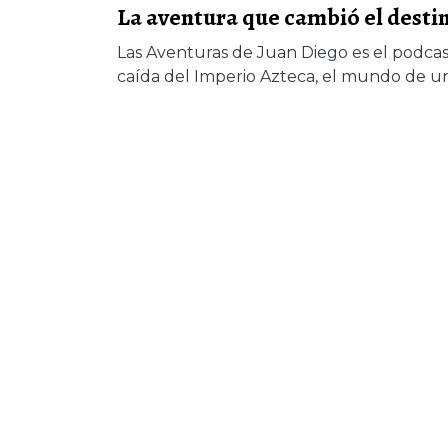
La aventura que cambió el destin
Las Aventuras de Juan Diego es el podcast
caída del Imperio Azteca, el mundo de un