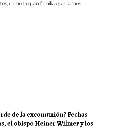
os, como la gran familia que somos.
orde de la excomunión? Fechas
s, el obispo Heiner Wilmer y los