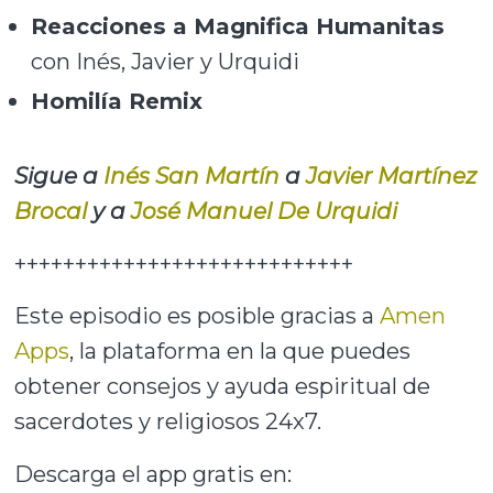
Reacciones a Magnifica Humanitas
con Inés, Javier y Urquidi
Homilía Remix
Sigue a
Inés San Martín
a
Javier Martínez
Brocal
y a
José Manuel De Urquidi
++++++++++++++++++++++++++++
Este episodio es posible gracias a
Amen
Apps
, la plataforma en la que puedes
obtener consejos y ayuda espiritual de
sacerdotes y religiosos 24x7.
Descarga el app gratis en: