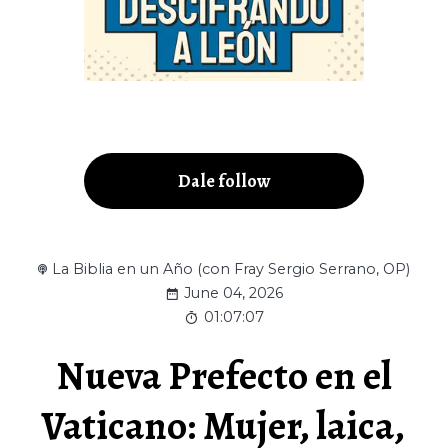
Dale follow
La Biblia en un Año (con Fray Sergio Serrano, OP)
June 04, 2026
01:07:07
Nueva Prefecto en el
Vaticano: Mujer, laica,