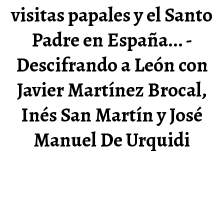
visitas papales y el Santo
Padre en España... -
Descifrando a León con
Javier Martínez Brocal,
Inés San Martín y José
Manuel De Urquidi