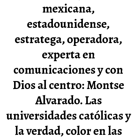
mexicana,
estadounidense,
estratega, operadora,
experta en
comunicaciones y con
Dios al centro: Montse
Alvarado. Las
universidades católicas y
la verdad, color en las