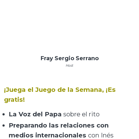
Fray Sergio Serrano
Host
¡Juega el Juego de la Semana, ¡Es
gratis!
La Voz del Papa
sobre el rito
Preparando las relaciones con
medios internacionales
con Inés