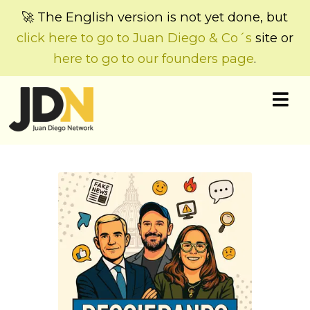
🚀 The English version is not yet done, but
click here to go to Juan Diego & Co´s
site or
here to go to our founders page
.