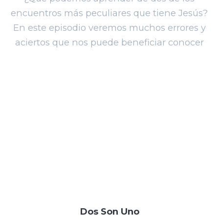
encuentros más peculiares que tiene Jesús?
En este episodio veremos muchos errores y
aciertos que nos puede beneficiar conocer
Dos Son Uno