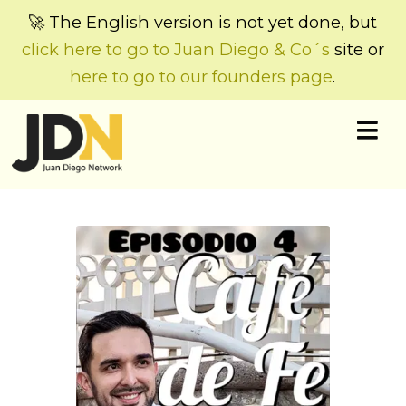
🚀 The English version is not yet done, but
click here to go to Juan Diego & Co´s
site or
here to go to our founders page
.