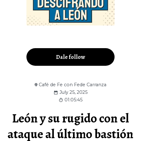
Dale follow
Café de Fe con Fede Carranza
July 25, 2025
01:05:45
León y su rugido con el
ataque al último bastión