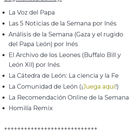
La Voz del Papa
Las 5 Noticias de la Semana por Inés
Análisis de la Semana (Gaza y el rugido
del Papa León) por Inés
El Archivo de los Leones (Buffalo Bill y
León XII) por Inés
La Cátedra de León: La ciencia y la Fe
La Comunidad de León (¡
Juega aquí
!)
La Recomendación Online de la Semana
Homilía Remix
++++++++++++++++++++++++++++