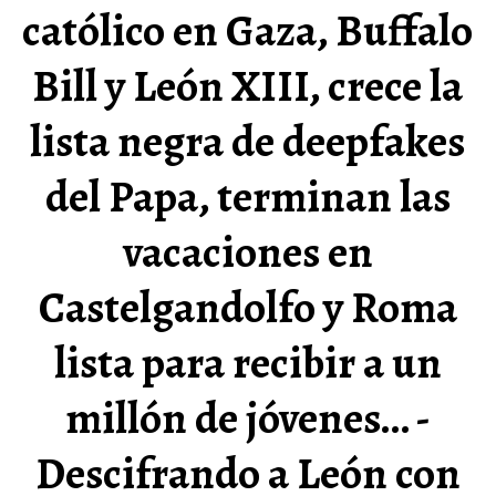
católico en Gaza, Buffalo
Bill y León XIII, crece la
lista negra de deepfakes
del Papa, terminan las
vacaciones en
Castelgandolfo y Roma
lista para recibir a un
millón de jóvenes… -
Descifrando a León con