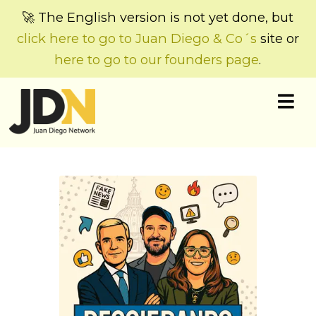
🚀 The English version is not yet done, but
click here to go to Juan Diego & Co´s
site or
here to go to our founders page
.