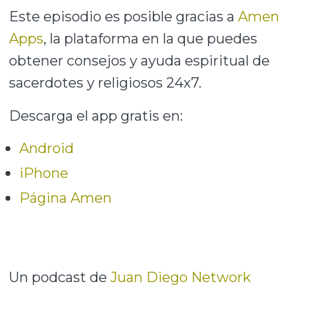
Este episodio es posible gracias a
Amen
Apps
, la plataforma en la que puedes
obtener consejos y ayuda espiritual de
sacerdotes y religiosos 24x7.
Descarga el app gratis en:
Android
iPhone
Página Amen
Un podcast de
Juan Diego Network