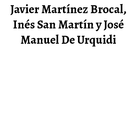
Javier Martínez Brocal,
Inés San Martín y José
Manuel De Urquidi