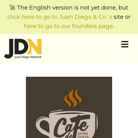
🚀 The English version is not yet done, but
click here to go to Juan Diego & Co´s
site or
here to go to our founders page
.