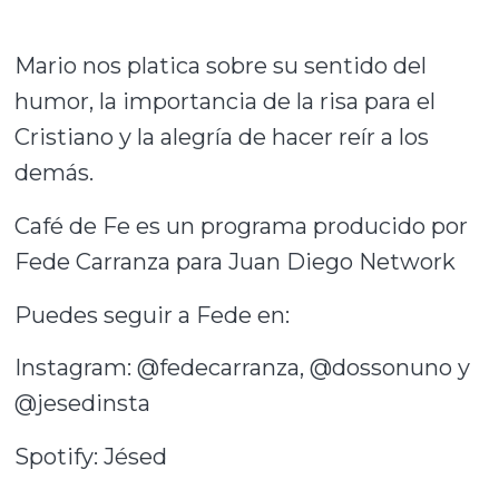
Mario nos platica sobre su sentido del
humor, la importancia de la risa para el
Cristiano y la alegría de hacer reír a los
demás.
Café de Fe es un programa producido por
Fede Carranza para Juan Diego Network
Puedes seguir a Fede en:
Instagram: @fedecarranza, @dossonuno y
@jesedinsta
Spotify: Jésed