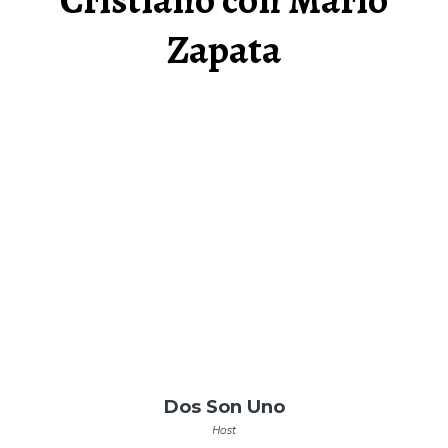
Zapata
Dos Son Uno
Host