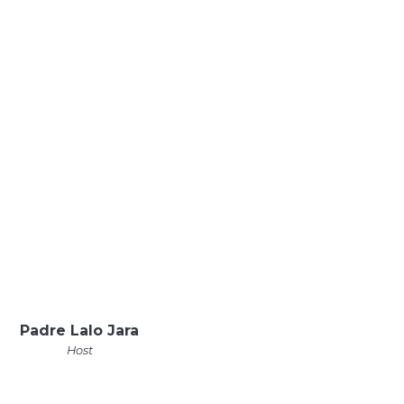
Padre Lalo Jara
Host