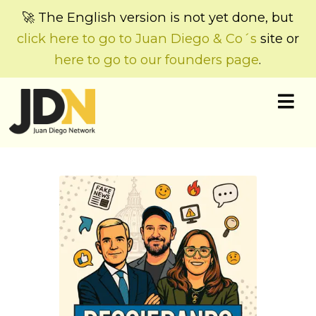
🚀 The English version is not yet done, but
click here to go to Juan Diego & Co´s
site or
here to go to our founders page
.