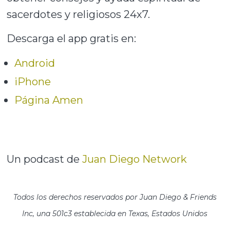
sacerdotes y religiosos 24x7.
Descarga el app gratis en:
Android
iPhone
Página Amen
Un podcast de
Juan Diego Network
Todos los derechos reservados por Juan Diego & Friends
Inc, una 501c3 establecida en Texas, Estados Unidos