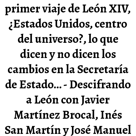
primer viaje de León XIV,
¿Estados Unidos, centro
del universo?, lo que
dicen y no dicen los
cambios en la Secretaría
de Estado… - Descifrando
a León con Javier
Martínez Brocal, Inés
San Martín y José Manuel