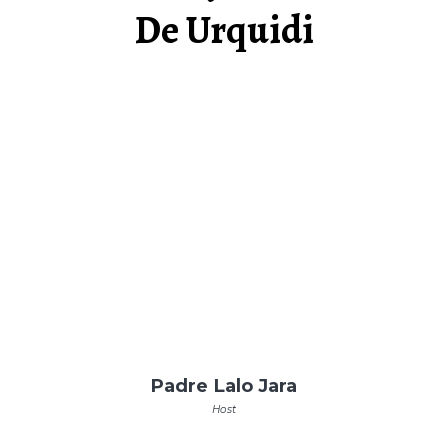
De Urquidi
Padre Lalo Jara
Host