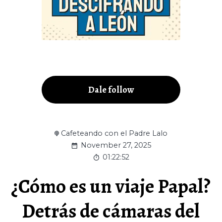
Dale follow
Cafeteando con el Padre Lalo
November 27, 2025
01:22:52
¿Cómo es un viaje Papal?
Detrás de cámaras del