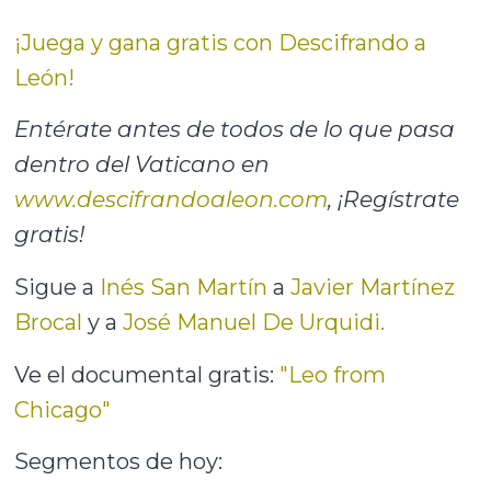
¡Juega y gana gratis con Descifrando a
León!
Entérate antes de todos de lo que pasa
dentro del Vaticano en
www.descifrandoaleon.com
, ¡Regístrate
gratis!
Sigue a
Inés San Martín
a
Javier Martínez
Brocal
y a
José Manuel De Urquidi.
Ve el documental gratis:
"Leo from
Chicago"
Segmentos de hoy: