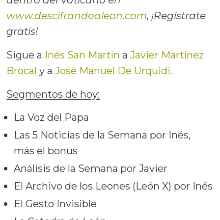
www.descifrandoaleon.com
, ¡Regístrate
gratis!
Sigue a
Inés San Martín
a
Javier Martínez
Brocal
y a
José Manuel De Urquidi.
Segmentos de hoy:
La Voz del Papa
Las 5 Noticias de la Semana por Inés,
más el bonus
Análisis de la Semana por Javier
El Archivo de los Leones (León X) por Inés
El Gesto Invisible