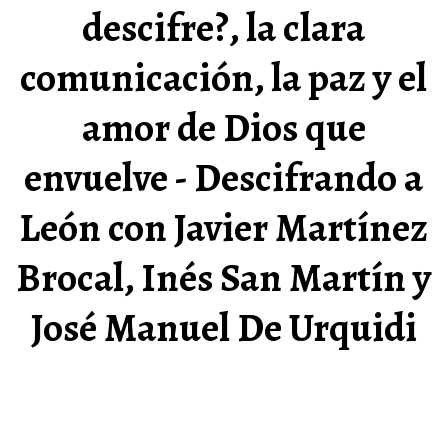
descifre?, la clara
comunicación, la paz y el
amor de Dios que
envuelve - Descifrando a
León con Javier Martínez
Brocal, Inés San Martín y
José Manuel De Urquidi