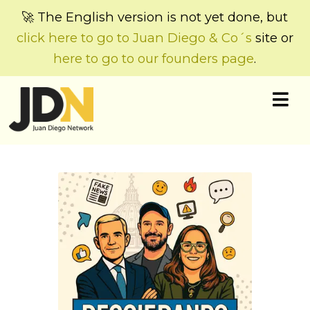
🚀 The English version is not yet done, but
click here to go to Juan Diego & Co´s
site or
here to go to our founders page
.