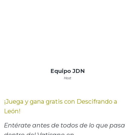
Equipo JDN
Host
¡Juega y gana gratis con Descifrando a
León!
Entérate antes de todos de lo que pasa
dentro del Vaticano en