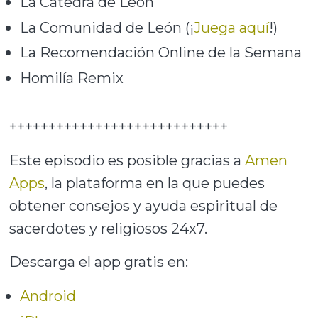
La Catedra de León
La Comunidad de León (¡
Juega aquí
!)
La Recomendación Online de la Semana
Homilía Remix
++++++++++++++++++++++++++++
Este episodio es posible gracias a
Amen
Apps
, la plataforma en la que puedes
obtener consejos y ayuda espiritual de
sacerdotes y religiosos 24x7.
Descarga el app gratis en:
Android