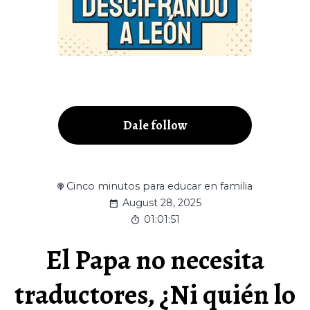
Dale follow
Cinco minutos para educar en familia
August 28, 2025
01:01:51
El Papa no necesita
traductores, ¿Ni quién lo