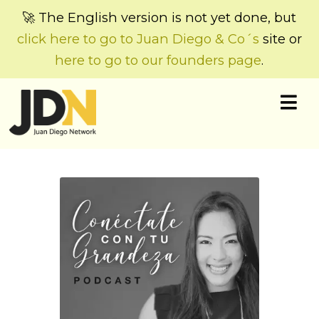
🚀 The English version is not yet done, but
click here to go to Juan Diego & Co´s
site or
here to go to our founders page
.