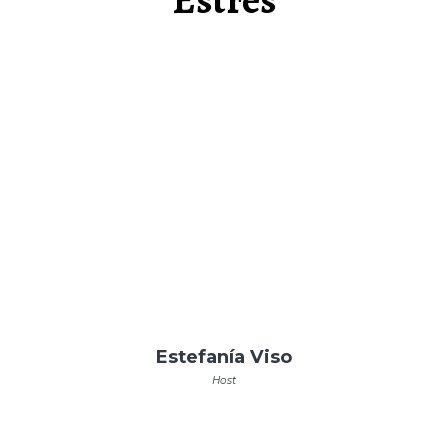
Estefanía Viso
Host