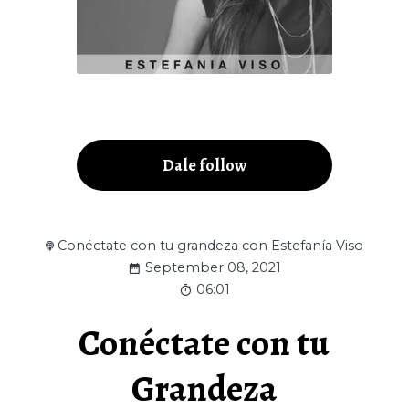
Dale follow
Conéctate con tu grandeza con Estefanía Viso
September 08, 2021
06:01
Conéctate con tu
Grandeza