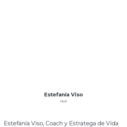
Estefanía Viso
Host
Estefanía Viso, Coach y Estratega de Vida