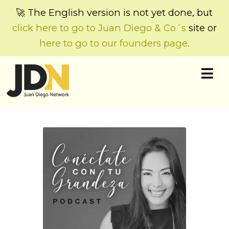
🚀 The English version is not yet done, but
click here to go to Juan Diego & Co´s
site or
here to go to our founders page
.