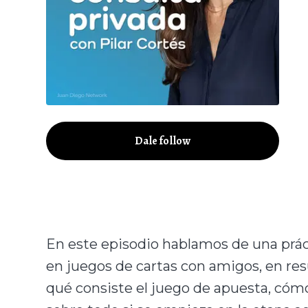
Dale follow
En este episodio hablamos de una prác
en juegos de cartas con amigos, en res
qué consiste el juego de apuesta, cóm