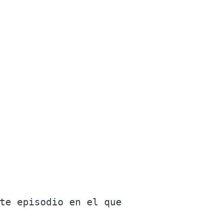
te episodio en el que 