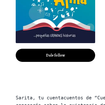
Dale follow
Sarita, tu cuentacuentos de “Cu