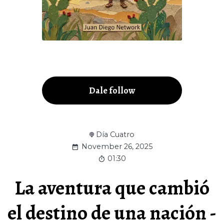
Dale follow
Día Cuatro
November 26, 2025
01:30
La aventura que cambió
el destino de una nación -