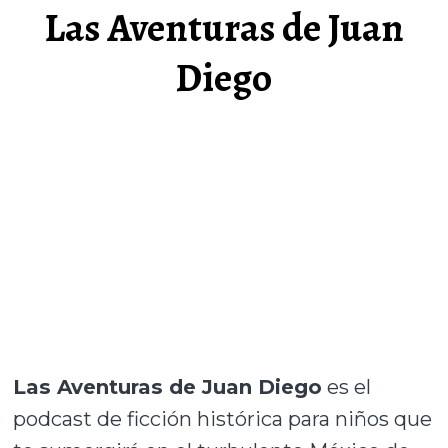
Las Aventuras de Juan
Diego
Las Aventuras de Juan Diego
es el
podcast de ficción histórica para niños que