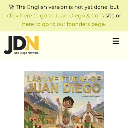
🚀 The English version is not yet done, but
click here to go to Juan Diego & Co´s
site or
here to go to our founders page
.