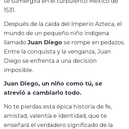
te sumergirá en el turbulento México de
1531.
Después de la caída del Imperio Azteca, el
mundo de un pequeño niño indígena
llamado
Juan Diego
se rompe en pedazos.
Entre la conquista y la venganza, Juan
Diego se enfrenta a una decisión
imposible.
Juan Diego, un niño como tú, se
atrevió a cambiarlo todo.
No te pierdas esta épica historia de fe,
amistad, valentía e identidad, que te
enseñará el verdadero significado de la