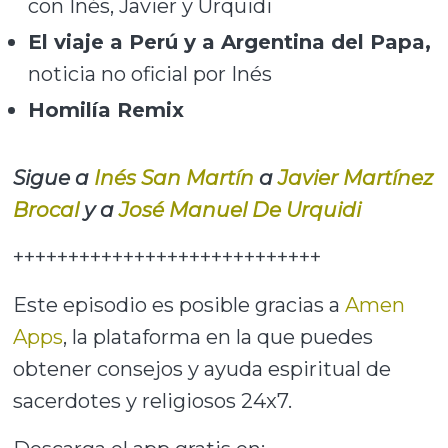
con Inés, Javier y Urquidi
El viaje a Perú y a Argentina del Papa,
noticia no oficial por Inés
Homilía Remix
Sigue a
Inés San Martín
a
Javier Martínez
Brocal
y a
José Manuel De Urquidi
++++++++++++++++++++++++++++
Este episodio es posible gracias a
Amen
Apps
, la plataforma en la que puedes
obtener consejos y ayuda espiritual de
sacerdotes y religiosos 24x7.