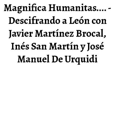
Magnifica Humanitas.... -
Descifrando a León con
Javier Martínez Brocal,
Inés San Martín y José
Manuel De Urquidi