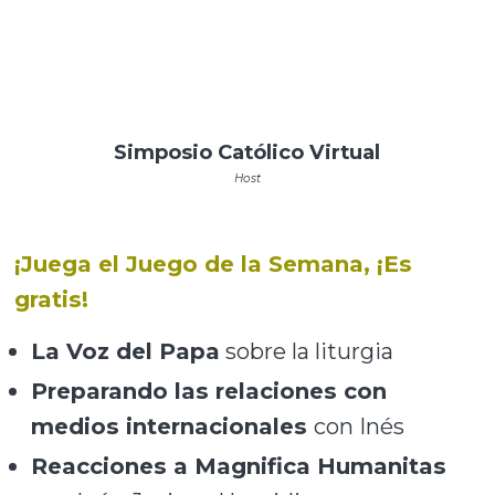
Simposio Católico Virtual
Host
¡Juega el Juego de la Semana, ¡Es
gratis!
La Voz del Papa
sobre la liturgia
Preparando las relaciones con
medios internacionales
con Inés
Reacciones a Magnifica Humanitas