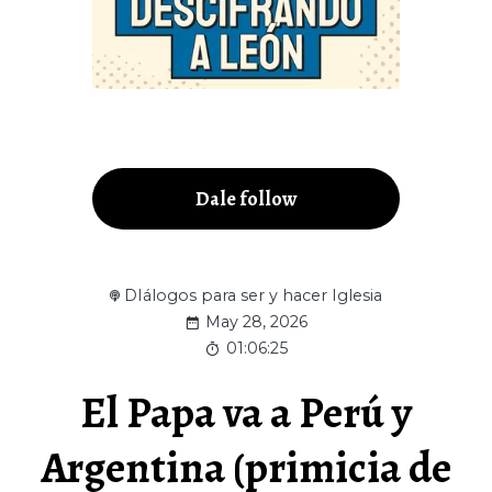
Dale follow
DIálogos para ser y hacer Iglesia
May 28, 2026
01:06:25
El Papa va a Perú y
Argentina (primicia de