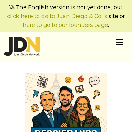
🚀 The English version is not yet done, but
click here to go to Juan Diego & Co´s
site or
here to go to our founders page
.