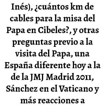
Inés), ¿cuántos km de
cables para la misa del
Papa en Cibeles?, y otras
preguntas previo a la
visita del Papa, una
España diferente hoy a la
de la JMJ Madrid 2011,
Sánchez en el Vaticano y
más reacciones a