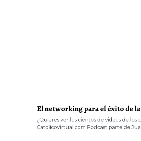
El networking para el éxito de 
¿Quieres ver los cientos de videos de los 
CatolicoVirtual.com Podcast parte de J