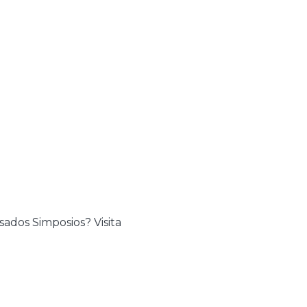
sados Simposios? Visita