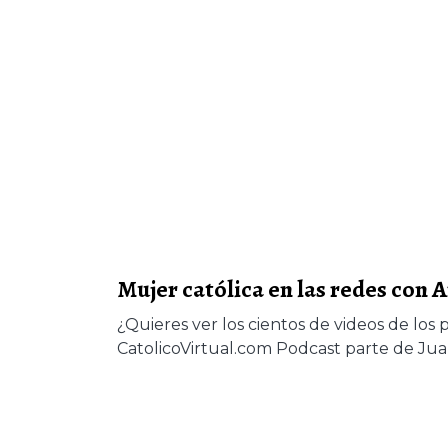
Mujer católica en las redes con 
¿Quieres ver los cientos de videos de los 
CatolicoVirtual.com Podcast parte de J