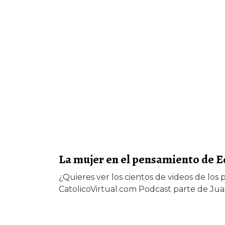
La mujer en el pensamiento de E
¿Quieres ver los cientos de videos de los 
CatolicoVirtual.com Podcast parte de J