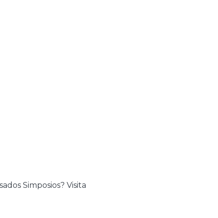
sados Simposios? Visita