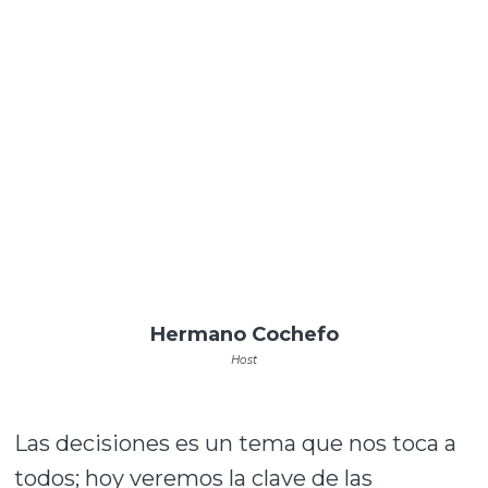
Hermano Cochefo
Host
Las decisiones es un tema que nos toca a
todos; hoy veremos la clave de las