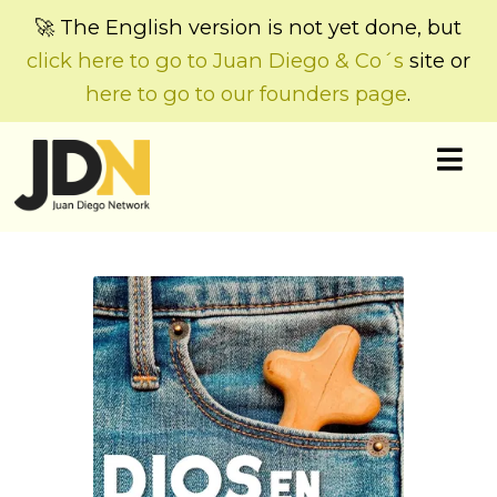
🚀 The English version is not yet done, but
click here to go to Juan Diego & Co´s
site or
here to go to our founders page
.