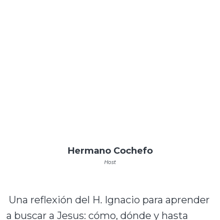
Hermano Cochefo
Host
Una reflexión del H. Ignacio para aprender
a buscar a Jesus: cómo, dónde y hasta