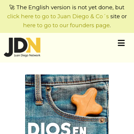
🚀 The English version is not yet done, but
click here to go to Juan Diego & Co´s
site or
here to go to our founders page
.