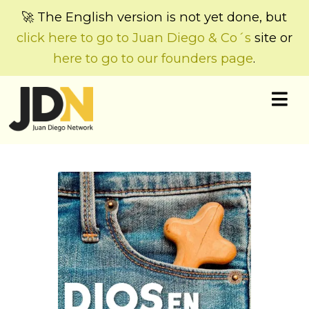
🚀 The English version is not yet done, but
click here to go to Juan Diego & Co´s
site or
here to go to our founders page
.