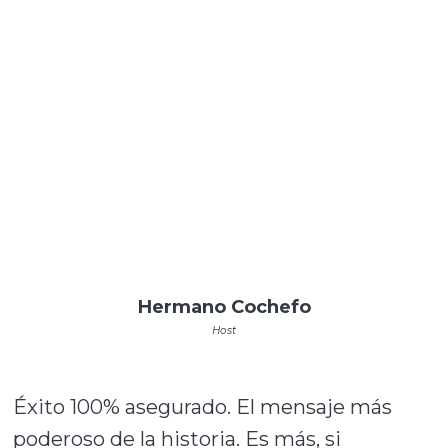
Hermano Cochefo
Host
Éxito 100% asegurado. El mensaje más
poderoso de la historia. Es más, si