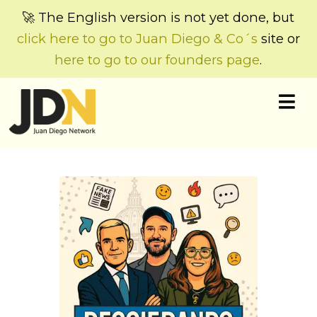
🚀 The English version is not yet done, but
click here to go to Juan Diego & Co´s
site or
here to go to our founders page
.