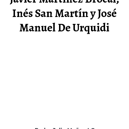
Inés San Martín y José
Manuel De Urquidi