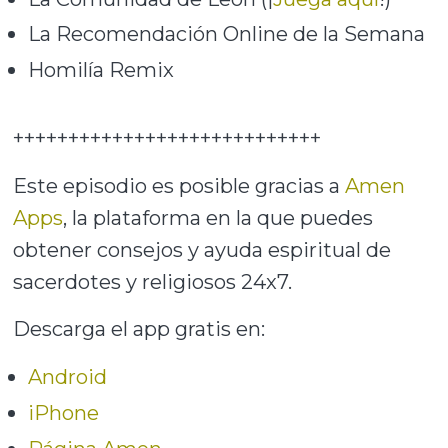
La Recomendación Online de la Semana
Homilía Remix
++++++++++++++++++++++++++++
Este episodio es posible gracias a
Amen
Apps
, la plataforma en la que puedes
obtener consejos y ayuda espiritual de
sacerdotes y religiosos 24x7.
Descarga el app gratis en:
Android
iPhone