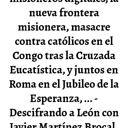
nueva frontera
misionera, masacre
contra católicos en el
Congo tras la Cruzada
Eucatística, y juntos en
Roma en el Jubileo de la
Esperanza, ... -
Descifrando a León con
Javier Martínez Brocal,