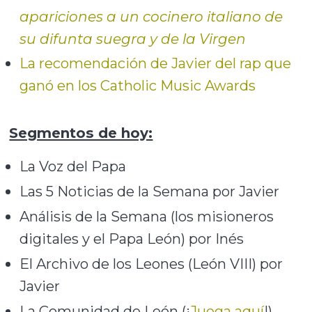
apariciones a un cocinero italiano de
su difunta suegra y de la Virgen
La recomendación de Javier del rap que
ganó en los Catholic Music Awards
Segmentos de hoy:
La Voz del Papa
Las 5 Noticias de la Semana por Javier
Análisis de la Semana (los misioneros
digitales y el Papa León) por Inés
El Archivo de los Leones (León VIII) por
Javier
La Comunidad de León (¡
Juega aquí
!)