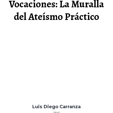
Vocaciones: La Muralla
del Ateísmo Práctico
Luis Diego Carranza
Host