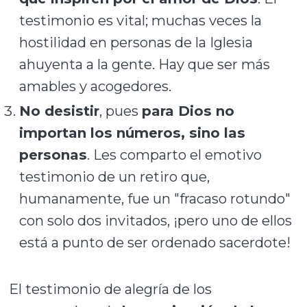
testimonio es vital; muchas veces la
hostilidad en personas de la Iglesia
ahuyenta a la gente. Hay que ser más
amables y acogedores.
No desistir
, pues
para Dios no
importan los números, sino las
personas
. Les comparto el emotivo
testimonio de un retiro que,
humanamente, fue un "fracaso rotundo"
con solo dos invitados, ¡pero uno de ellos
está a punto de ser ordenado sacerdote!
El testimonio de alegría de los