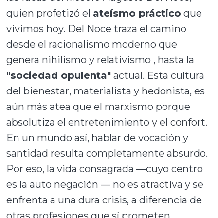
quien profetizó el
ateísmo práctico
que
vivimos hoy. Del Noce traza el camino
desde el racionalismo moderno que
genera nihilismo y relativismo , hasta la
"sociedad opulenta"
actual. Esta cultura
del bienestar, materialista y hedonista, es
aún más atea que el marxismo porque
absolutiza el entretenimiento y el confort.
En un mundo así, hablar de vocación y
santidad resulta completamente absurdo.
Por eso, la vida consagrada —cuyo centro
es la auto negación — no es atractiva y se
enfrenta a una dura crisis, a diferencia de
otras profesiones que sí prometen