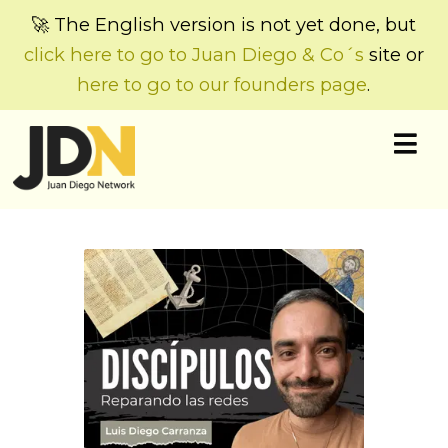
🚀 The English version is not yet done, but
click here to go to Juan Diego & Co´s
site or
here to go to our founders page
.