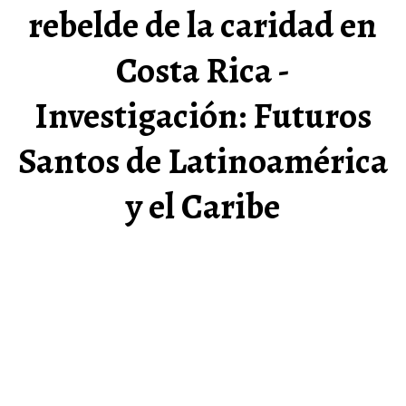
rebelde de la caridad en
Costa Rica -
Investigación: Futuros
Santos de Latinoamérica
y el Caribe