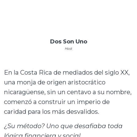
Dos Son Uno
Host
En la Costa Rica de mediados del siglo XX,
una monja de origen aristocrático
nicaragüense, sin un centavo a su nombre,
comenzó a construir un imperio de
caridad para los más desvalidos.
¿Su método? Uno que desafiaba toda
lógica financiera y social.