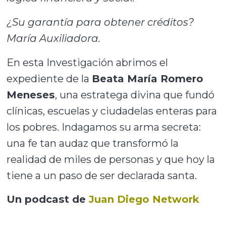
¿Su garantía para obtener créditos?
María Auxiliadora.
En esta Investigación abrimos el
expediente de la
Beata María Romero
Meneses
, una estratega divina que fundó
clínicas, escuelas y ciudadelas enteras para
los pobres. Indagamos su arma secreta:
una fe tan audaz que transformó la
realidad de miles de personas y que hoy la
tiene a un paso de ser declarada santa.
Un podcast de
Juan Diego Network