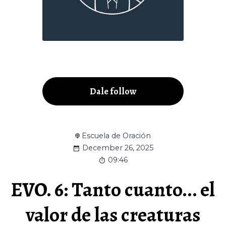
Dale follow
Escuela de Oración
December 26, 2025
09:46
EVO. 6: Tanto cuanto... el
valor de las creaturas