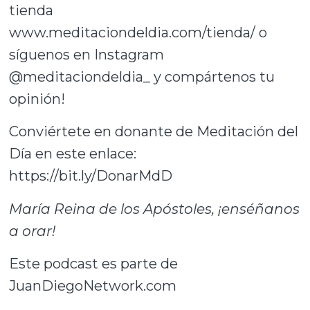
tienda
www.meditaciondeldia.com/tienda/ o
síguenos en Instagram
@meditaciondeldia_ y compártenos tu
opinión!
Conviértete en donante de Meditación del
Día en este enlace:
https://bit.ly/DonarMdD
María Reina de los Apóstoles, ¡enséñanos
a orar!
Este podcast es parte de
JuanDiegoNetwork.com