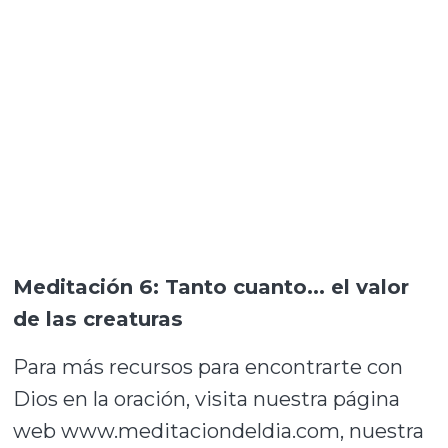
Meditación 6: Tanto cuanto... el valor
de las creaturas
Para más recursos para encontrarte con
Dios en la oración, visita nuestra página
web www.meditaciondeldia.com, nuestra