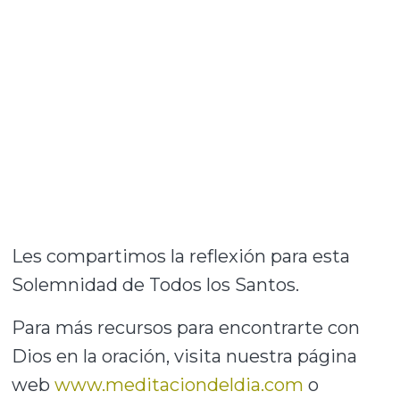
Les compartimos la reflexión para esta
Solemnidad de Todos los Santos.
Para más recursos para encontrarte con
Dios en la oración, visita nuestra página
web
www.meditaciondeldia.com
o