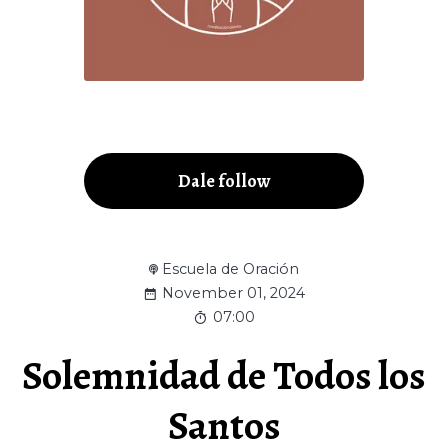
Dale follow
Escuela de Oración
November 01, 2024
07:00
Solemnidad de Todos los
Santos