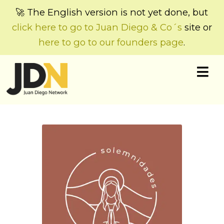
🚀 The English version is not yet done, but
click here to go to Juan Diego & Co´s
site or
here to go to our founders page
.