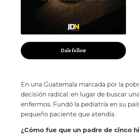
Dale follow
En una Guatemala marcada por la pobr
decisión radical: en lugar de buscar una
enfermos. Fundó la pediatría en su país
pequeño paciente que atendía.
¿Cómo fue que un padre de cinco hi