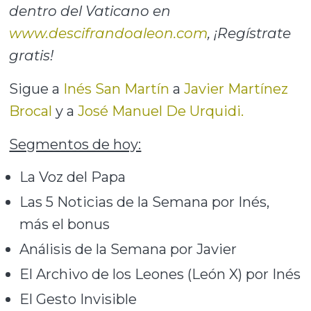
dentro del Vaticano en
www.descifrandoaleon.com
, ¡Regístrate
gratis!
Sigue a
Inés San Martín
a
Javier Martínez
Brocal
y a
José Manuel De Urquidi.
Segmentos de hoy:
La Voz del Papa
Las 5 Noticias de la Semana por Inés,
más el bonus
Análisis de la Semana por Javier
El Archivo de los Leones (León X) por Inés
El Gesto Invisible