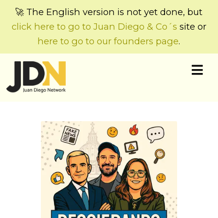
🚀 The English version is not yet done, but
click here to go to Juan Diego & Co´s
site or
here to go to our founders page
.