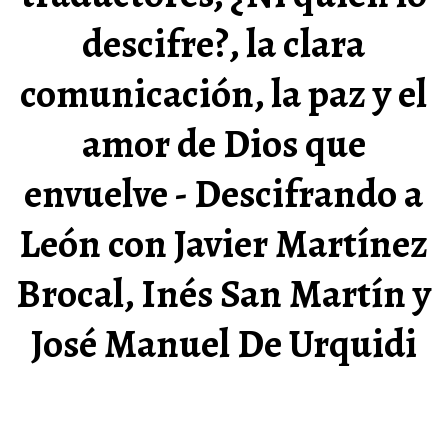
descifre?, la clara
comunicación, la paz y el
amor de Dios que
envuelve - Descifrando a
León con Javier Martínez
Brocal, Inés San Martín y
José Manuel De Urquidi