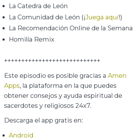
La Catedra de León
La Comunidad de León (¡
Juega aquí
!)
La Recomendación Online de la Semana
Homilía Remix
++++++++++++++++++++++++++++
Este episodio es posible gracias a
Amen
Apps
, la plataforma en la que puedes
obtener consejos y ayuda espiritual de
sacerdotes y religiosos 24x7.
Descarga el app gratis en:
Android