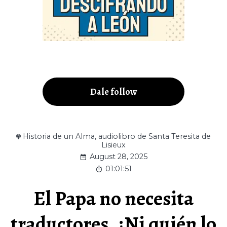
Dale follow
Historia de un Alma, audiolibro de Santa Teresita de
Lisieux
August 28, 2025
01:01:51
El Papa no necesita
traductores, ¿Ni quién lo