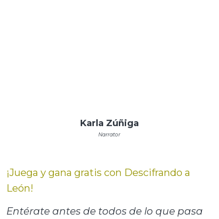
Karla Zúñiga
Narrator
¡Juega y gana gratis con Descifrando a
León!
Entérate antes de todos de lo que pasa