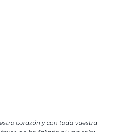
estro corazón y con toda vuestra