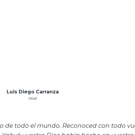
Luis Diego Carranza
Host
no de todo el mundo. Reconoced con todo vu