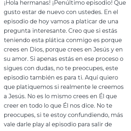
¡Hola hermanas! ¡Penúltimo episodio! Que
gusto estar de nuevo con ustedes. En el
episodio de hoy vamos a platicar de una
pregunta interesante. Creo que si estás
teniendo esta plática conmigo es porque
crees en Dios, porque crees en Jesús y en
su amor. Si apenas estás en ese proceso o
sigues con dudas, no te preocupes, este
episodio también es para ti. Aquí quiero
que platiquemos si realmente le creemos
a Jesús. No es lo mismo crees en Él que
creer en todo lo que Él nos dice. No te
preocupes, si te estoy confundiendo, más
vale darle play al episodio para salir de