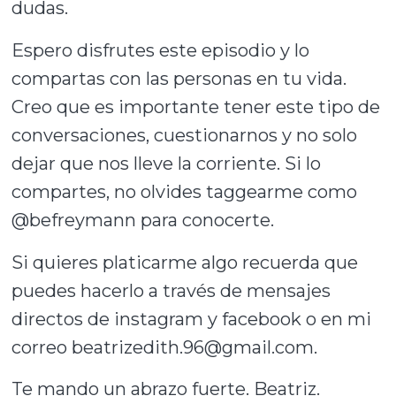
dudas.
Espero disfrutes este episodio y lo
compartas con las personas en tu vida.
Creo que es importante tener este tipo de
conversaciones, cuestionarnos y no solo
dejar que nos lleve la corriente. Si lo
compartes, no olvides taggearme como
@befreymann para conocerte.
Si quieres platicarme algo recuerda que
puedes hacerlo a través de mensajes
directos de instagram y facebook o en mi
correo beatrizedith.96@gmail.com.
Te mando un abrazo fuerte. Beatriz.