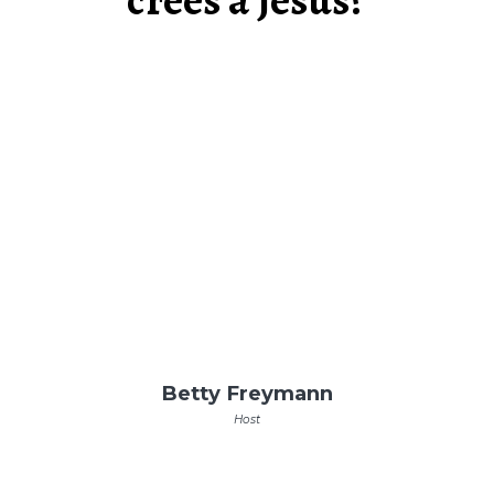
Betty Freymann
Host