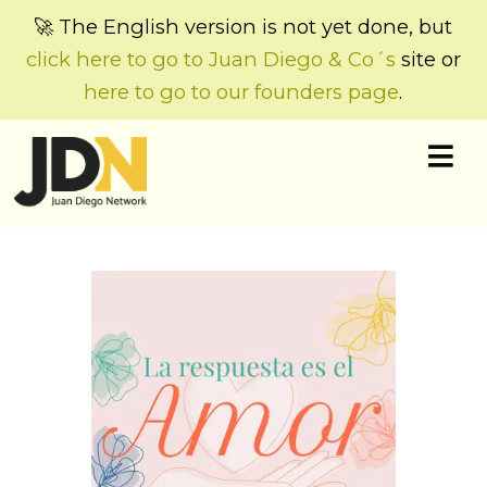
🚀 The English version is not yet done, but
click here to go to Juan Diego & Co´s
site or
here to go to our founders page
.