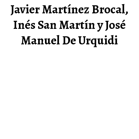
Javier Martínez Brocal,
Inés San Martín y José
Manuel De Urquidi