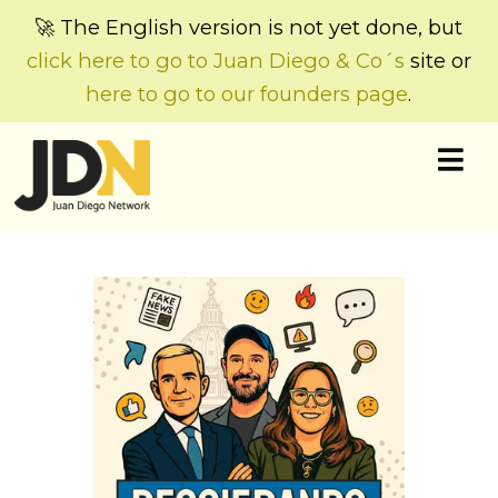
🚀 The English version is not yet done, but
click here to go to Juan Diego & Co´s
site or
here to go to our founders page
.