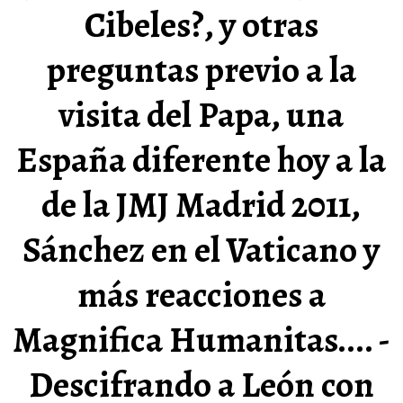
Cibeles?, y otras
preguntas previo a la
visita del Papa, una
España diferente hoy a la
de la JMJ Madrid 2011,
Sánchez en el Vaticano y
más reacciones a
Magnifica Humanitas.... -
Descifrando a León con