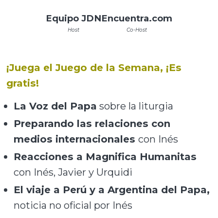
Equipo JDN
Encuentra.com
Host
Co-Host
¡Juega el Juego de la Semana, ¡Es
gratis!
La Voz del Papa
sobre la liturgia
Preparando las relaciones con
medios internacionales
con Inés
Reacciones a Magnifica Humanitas
con Inés, Javier y Urquidi
El viaje a Perú y a Argentina del Papa,
noticia no oficial por Inés