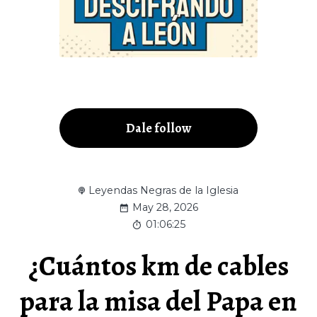
Dale follow
Leyendas Negras de la Iglesia
May 28, 2026
01:06:25
¿Cuántos km de cables
para la misa del Papa en