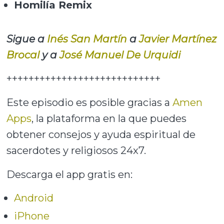
Homilía Remix
Sigue a
Inés San Martín
a
Javier Martínez
Brocal
y a
José Manuel De Urquidi
++++++++++++++++++++++++++++
Este episodio es posible gracias a
Amen
Apps
, la plataforma en la que puedes
obtener consejos y ayuda espiritual de
sacerdotes y religiosos 24x7.
Descarga el app gratis en:
Android
iPhone