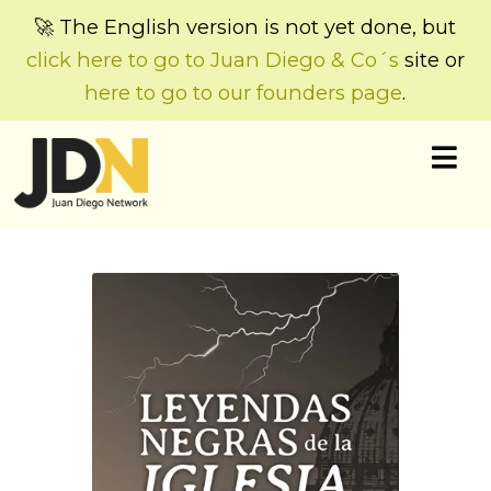
🚀 The English version is not yet done, but
click here to go to Juan Diego & Co´s
site or
here to go to our founders page
.