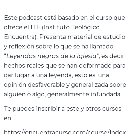
Este podcast está basado en el curso que
ofrece el ITE (Instituto Teológico
Encuentra). Presenta material de estudio
y reflexión sobre lo que se ha llamado
"
Leyendas negras de la Iglesia
", es decir,
hechos reales que se han deformado para
dar lugar a una leyenda, esto es, una
opinión desfavorable y generalizada sobre
alguien o algo, generalmente infundada.
Te puedes inscribir a este y otros cursos
en:
https://encuentracurso.com/course/index.