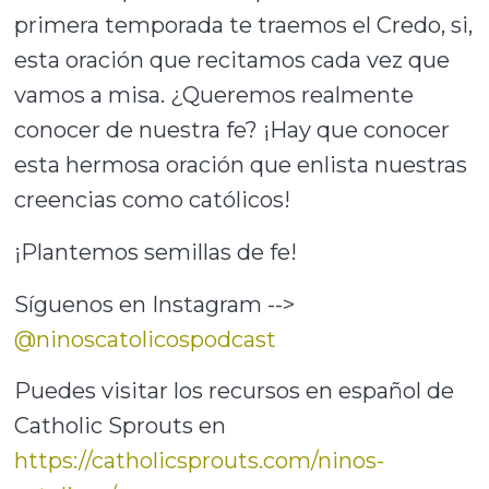
primera temporada te traemos el Credo, si,
esta oración que recitamos cada vez que
vamos a misa. ¿Queremos realmente
conocer de nuestra fe? ¡Hay que conocer
esta hermosa oración que enlista nuestras
creencias como católicos!
¡Plantemos semillas de fe!
Síguenos en Instagram -->
@ninoscatolicospodcast
Puedes visitar los recursos en español de
Catholic Sprouts en
https://catholicsprouts.com/ninos-