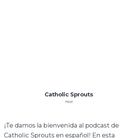
Catholic Sprouts
Host
¡Te damos la bienvenida al podcast de
Catholic Sprouts en español! En esta