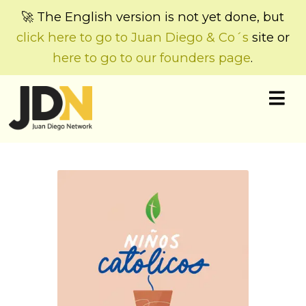
🚀 The English version is not yet done, but
click here to go to Juan Diego & Co´s
site or
here to go to our founders page
.