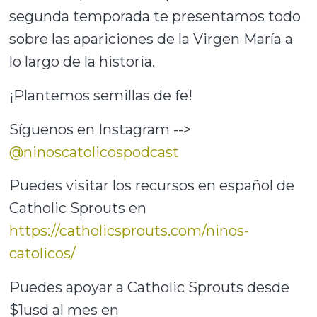
segunda temporada te presentamos todo
sobre las apariciones de la Virgen María a
lo largo de la historia.
¡Plantemos semillas de fe!
Síguenos en Instagram -->
@ninoscatolicospodcast
Puedes visitar los recursos en español de
Catholic Sprouts en
https://catholicsprouts.com/ninos-
catolicos/
Puedes apoyar a Catholic Sprouts desde
$1usd al mes en