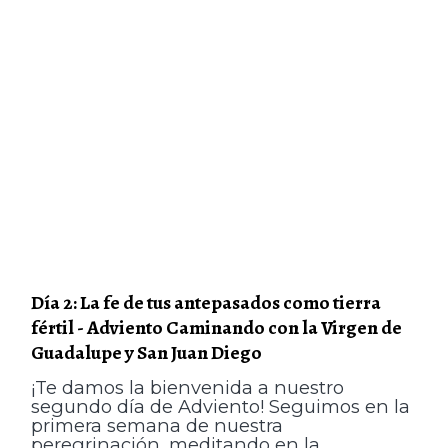
Día 2: La fe de tus antepasados como tierra
fértil - Adviento Caminando con la Virgen de
Guadalupe y San Juan Diego
¡Te damos la bienvenida a nuestro
segundo día de Adviento! Seguimos en la
primera semana de nuestra
peregrinación, meditando en la