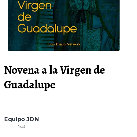
Novena a la Virgen de
Guadalupe
Equipo JDN
Host