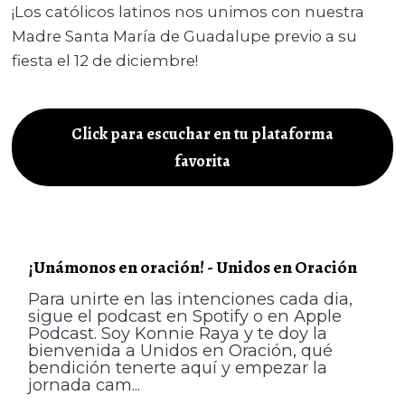
¡Los católicos latinos nos unimos con nuestra
Madre Santa María de Guadalupe previo a su
fiesta el 12 de diciembre!
Click para escuchar en tu plataforma
favorita
¡Unámonos en oración! - Unidos en Oración
Para unirte en las intenciones cada dia,
sigue el podcast en Spotify o en Apple
Podcast. Soy Konnie Raya y te doy la
bienvenida a Unidos en Oración, qué
bendición tenerte aquí y empezar la
jornada cam...