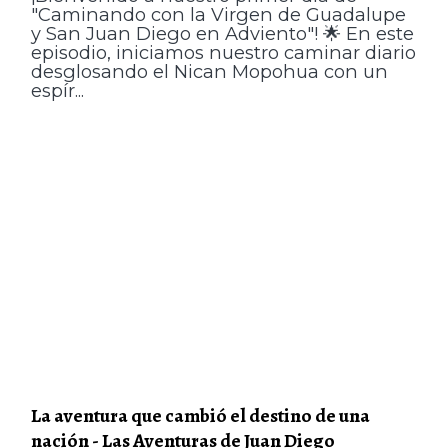
"Caminando con la Virgen de Guadalupe
y San Juan Diego en Adviento"! 🌟 En este
episodio, iniciamos nuestro caminar diario
desglosando el Nican Mopohua con un
espír...
La aventura que cambió el destino de una
nación - Las Aventuras de Juan Diego