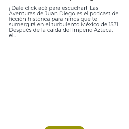
¡ Dale click acá para escuchar! Las
Aventuras de Juan Diego es el podcast de
ficción histórica para niños que te
sumergirá en el turbulento México de 1531.
Después de la caída del Imperio Azteca,
el...