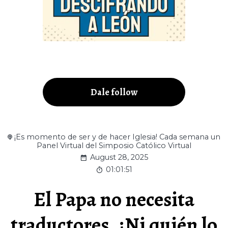
Dale follow
¡Es momento de ser y de hacer Iglesia! Cada semana un
Panel Virtual del Simposio Católico Virtual
August 28, 2025
01:01:51
El Papa no necesita
traductores, ¿Ni quién lo