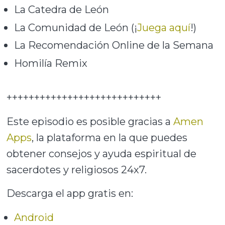
La Catedra de León
La Comunidad de León (¡
Juega aquí
!)
La Recomendación Online de la Semana
Homilía Remix
++++++++++++++++++++++++++++
Este episodio es posible gracias a
Amen
Apps
, la plataforma en la que puedes
obtener consejos y ayuda espiritual de
sacerdotes y religiosos 24x7.
Descarga el app gratis en:
Android