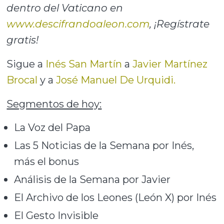
dentro del Vaticano en
www.descifrandoaleon.com
, ¡Regístrate
gratis!
Sigue a
Inés San Martín
a
Javier Martínez
Brocal
y a
José Manuel De Urquidi.
Segmentos de hoy:
La Voz del Papa
Las 5 Noticias de la Semana por Inés,
más el bonus
Análisis de la Semana por Javier
El Archivo de los Leones (León X) por Inés
El Gesto Invisible