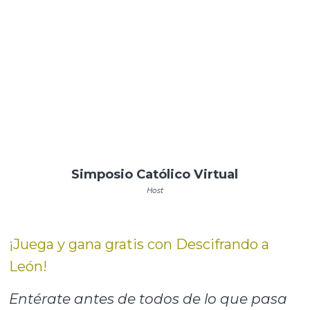
Simposio Católico Virtual
Host
¡Juega y gana gratis con Descifrando a
León!
Entérate antes de todos de lo que pasa