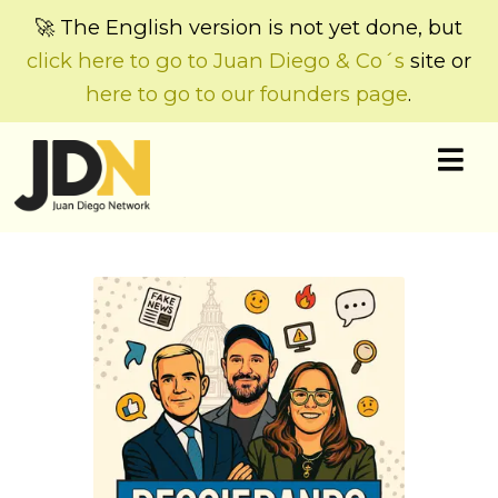
🚀 The English version is not yet done, but
click here to go to Juan Diego & Co´s
site or
here to go to our founders page
.