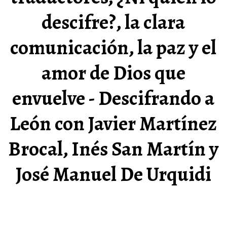
descifre?, la clara
comunicación, la paz y el
amor de Dios que
envuelve - Descifrando a
León con Javier Martínez
Brocal, Inés San Martín y
José Manuel De Urquidi