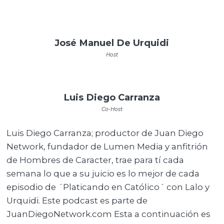
José Manuel De Urquidi
Host
Luis Diego Carranza
Co-Host
Luis Diego Carranza; productor de Juan Diego
Network, fundador de Lumen Media y anfitrión
de Hombres de Caracter, trae para tí cada
semana lo que a su juicio es lo mejor de cada
episodio de ´Platicando en Católico´ con Lalo y
Urquidi. Este podcast es parte de
JuanDiegoNetwork.com Esta a continuación es