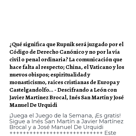
¿Qué significa que Rupnik será juzgado por el
Código de Derecho Canónico y no por la vía
civil o penal ordinaria? La comunicación que
hace falta al respecto; China, el Vaticano y los
nuevos obispos; espiritualidad y
monasticismo, raíces cristianas de Europa y
Castelgandolfo... - Descifrando a León con
Javier Martínez Brocal, Inés San Martín y José
Manuel De Urquidi
¡Juega el Juego de la Semana, ¡Es gratis!
Sigue a Inés San Martín a Javier Martínez
Brocal y a José Manuel De Urquidi
++++++++++++++++++++++++++++ Este