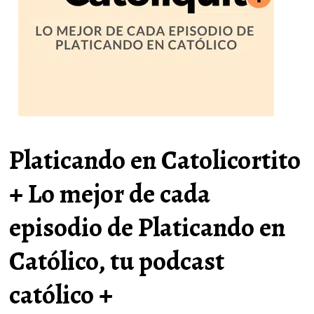
Platicando en Catolicortito
+ Lo mejor de cada
episodio de Platicando en
Católico, tu podcast
católico +