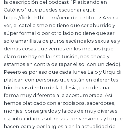
la descripción del podcast ´Platicando en
Católico´ que puedes escuchar aquí:
https://link.chtbl.com/pencdecortito --> A ver a
ver, el catolicismo no tiene que ser aburrido y
súper formal o por otro lado no tiene que ser
solo amarillista de puros escándalos sexuales y
demás cosas que vemos en los medios (que
claro que hay en la institución, nos choca y
estamos en contra de tapar el sol con un dedo).
Peeero es por eso que cada lunes Lalo y Urquidi
platican con personas que están en diferentes
trincheras dentro de la Iglesia, pero de una
forma muy diferente a la acostumbrada. Así
hemos platicado con arzobispos, sacerdotes,
monjas, consagrados y laicos de muy diversas
espiritualidades sobre sus conversiones y lo que
hacen para y por la Iglesia en la actualidad de