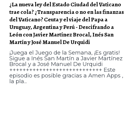
¿La nueva ley del Estado Ciudad del Vaticano
trae cola? ¿Transparencia o no en las finanzas
del Vaticano? Ceuta y el viaje del Papa a
Uruguay, Argentina y Perú - Descifrando a
León con Javier Martínez Brocal, Inés San
Martín y José Manuel De Urquidi
¡Juega el Juego de la Semana, ¡Es gratis!
Sigue a Inés San Martín a Javier Martínez
Brocal y a José Manuel De Urquidi
++++++++++++++++++++++++++++ Este
episodio es posible gracias a Amen Apps ,
la pla...