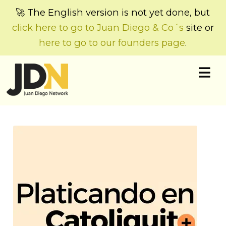
🚀 The English version is not yet done, but
click here to go to Juan Diego & Co´s
site or
here to go to our founders page
.