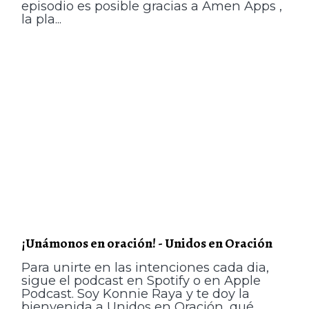
episodio es posible gracias a Amen Apps ,
la pla...
¡Unámonos en oración! - Unidos en Oración
Para unirte en las intenciones cada dia,
sigue el podcast en Spotify o en Apple
Podcast. Soy Konnie Raya y te doy la
bienvenida a Unidos en Oración, qué