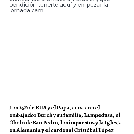
bendición tenerte aquí y empezar la
jornada cam...
Los 250 de EUA y el Papa, cena con el
embajador Burch y su familia, Lampedusa, el
Óbolo de San Pedro, los impuestos y la Iglesia
en Alemania y el cardenal Cristóbal López