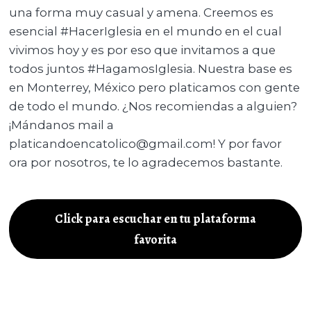
una forma muy casual y amena. Creemos es
esencial #HacerIglesia en el mundo en el cual
vivimos hoy y es por eso que invitamos a que
todos juntos #HagamosIglesia. Nuestra base es
en Monterrey, México pero platicamos con gente
de todo el mundo. ¿Nos recomiendas a alguien?
¡Mándanos mail a
platicandoencatolico@gmail.com! Y por favor
ora por nosotros, te lo agradecemos bastante.
Click para escuchar en tu plataforma
favorita