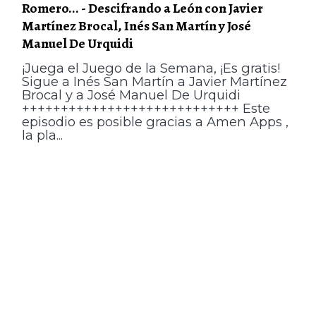
Romero... - Descifrando a León con Javier
Martínez Brocal, Inés San Martín y José
Manuel De Urquidi
¡Juega el Juego de la Semana, ¡Es gratis!
Sigue a Inés San Martín a Javier Martínez
Brocal y a José Manuel De Urquidi
++++++++++++++++++++++++++++ Este
episodio es posible gracias a Amen Apps ,
la pla...