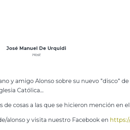
José Manuel De Urquidi
Host
no y amigo Alonso sobre su nuevo "disco" de 
lesia Católica...
s de cosas a las que se hicieron mención en el
de/alonso y visita nuestro Facebook en
https: