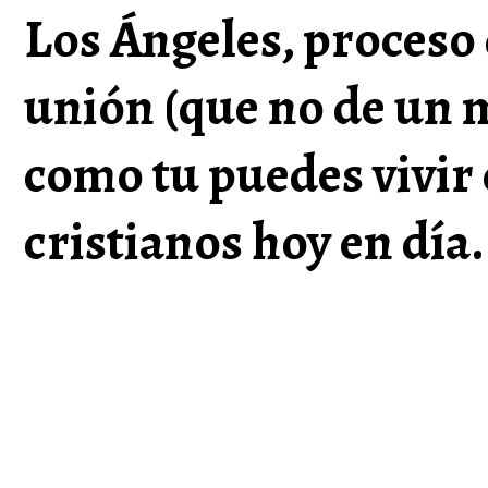
Los Ángeles, proceso
unión (que no de un 
como tu puedes vivir
cristianos hoy en día.