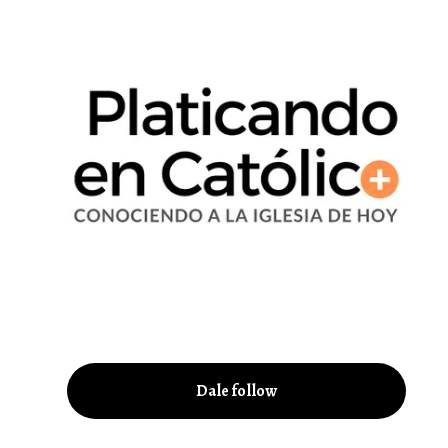
Dale follow