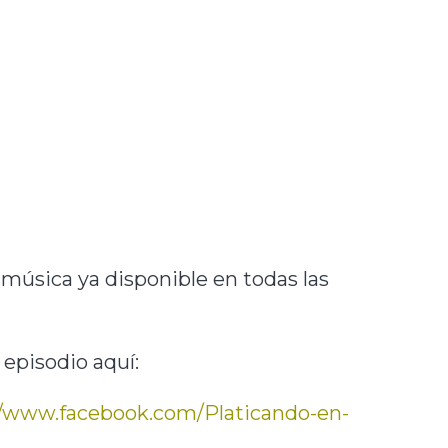
música ya disponible en todas las
 episodio aquí:
//www.facebook.com/Platicando-en-