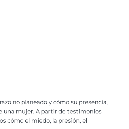
razo no planeado y cómo su presencia,
e una mujer. A partir de testimonios
os cómo el miedo, la presión, el