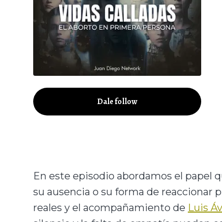
Dale follow
En este episodio abordamos el papel q
su ausencia o su forma de reaccionar p
reales y el acompañamiento de
Luis Áv