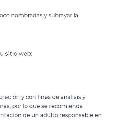
 poco nombradas y subrayar la
u sitio web:
reción y con fines de análisis y
nas, por lo que se recomienda
ntación de un adulto responsable en