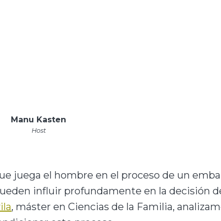
Manu Kasten
Host
ue juega el hombre en el proceso de un emba
ueden influir profundamente en la decisión d
ila
, máster en Ciencias de la Familia, analizam