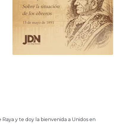
e Raya y te doy la bienvenida a Unidos en