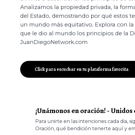
Analizamos la propiedad privada, la formaci
del Estado, demostrando por qué estos te
un mundo más equitativo. Explora con la
que le dio al mundo los principios de la D
JuanDiegoNetwork.com
Click para escuchar en tu plataforma favorita
¡Unámonos en oración! - Unidos 
Para unirte en las intenciones cada dia, 
Oración, qué bendición tenerte aquí y em