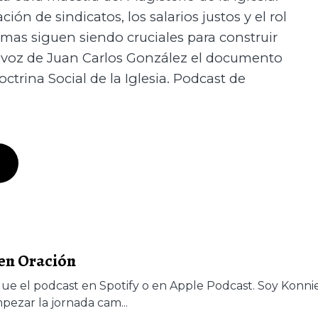
ón de sindicatos, los salarios justos y el rol
mas siguen siendo cruciales para construir
 voz de Juan Carlos González el documento
octrina Social de la Iglesia. Podcast de
en Oración
sigue el podcast en Spotify o en Apple Podcast. Soy Konni
pezar la jornada cam...