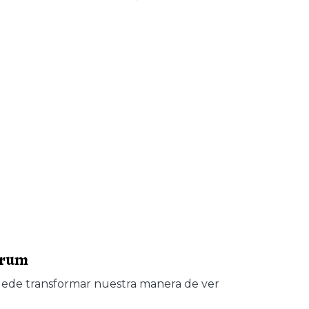
arum
puede transformar nuestra manera de ver