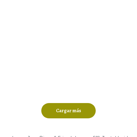
Cargar más