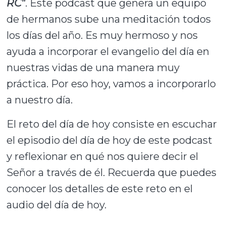
RC"
. Este podcast que genera un equipo
de hermanos sube una meditación todos
los días del año. Es muy hermoso y nos
ayuda a incorporar el evangelio del día en
nuestras vidas de una manera muy
práctica. Por eso hoy, vamos a incorporarlo
a nuestro día.
El reto del día de hoy consiste en escuchar
el episodio del día de hoy de este podcast
y reflexionar en qué nos quiere decir el
Señor a través de él. Recuerda que puedes
conocer los detalles de este reto en el
audio del día de hoy.