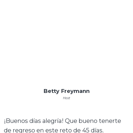
Betty Freymann
Host
¡Buenos días alegría! Que bueno tenerte
de regreso en este reto de 45 días.