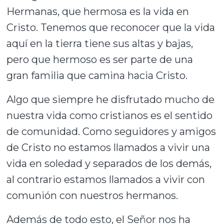
Hermanas, que hermosa es la vida en
Cristo. Tenemos que reconocer que la vida
aquí en la tierra tiene sus altas y bajas,
pero que hermoso es ser parte de una
gran familia que camina hacia Cristo.
Algo que siempre he disfrutado mucho de
nuestra vida como cristianos es el sentido
de comunidad. Como seguidores y amigos
de Cristo no estamos llamados a vivir una
vida en soledad y separados de los demás,
al contrario estamos llamados a vivir con
comunión con nuestros hermanos.
Además de todo esto, el Señor nos ha