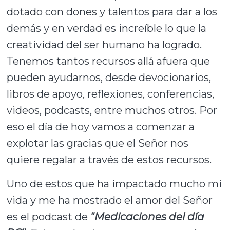
dotado con dones y talentos para dar a los
demás y en verdad es increíble lo que la
creatividad del ser humano ha logrado.
Tenemos tantos recursos allá afuera que
pueden ayudarnos, desde devocionarios,
libros de apoyo, reflexiones, conferencias,
videos, podcasts, entre muchos otros. Por
eso el día de hoy vamos a comenzar a
explotar las gracias que el Señor nos
quiere regalar a través de estos recursos.
Uno de estos que ha impactado mucho mi
vida y me ha mostrado el amor del Señor
es el podcast de
"Medicaciones del día